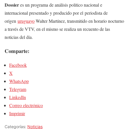
Dossier
es un programa de análisis político nacional e
internacional presentado y producido por el periodista de
origen
uruguayo
Walter Martínez, transmitido en horario nocturno
a través de VTV, en el mismo se realiza un recuento de las
noticias del día.
Comparte:
Facebook
X
WhatsApp
Telegram
LinkedIn
Correo electrónico
Imprimir
Categorías:
Noticias