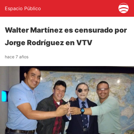
Espacio Público
Walter Martínez es censurado por
Jorge Rodríguez en VTV
hace 7 años