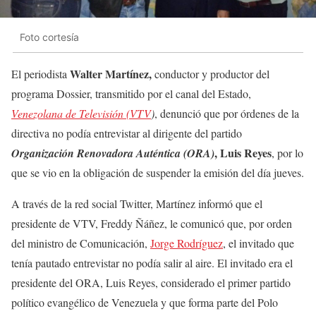
Foto cortesía
Walter Martínez,
El periodista
conductor y productor del
programa Dossier, transmitido por el canal del Estado,
Venezolana de Televisión (VTV
)
, denunció que por órdenes de la
directiva no podía entrevistar al dirigente del partido
, Luis Reyes
Organización Renovadora Auténtica (ORA)
, por lo
que se vio en la obligación de suspender la emisión del día jueves.
A través de la red social Twitter, Martínez informó que el
presidente de VTV, Freddy Ñáñez, le comunicó que, por orden
del ministro de Comunicación,
Jorge Rodríguez
, el invitado que
tenía pautado entrevistar no podía salir al aire. El invitado era el
presidente del ORA, Luis Reyes, considerado el primer partido
político evangélico de Venezuela y que forma parte del Polo