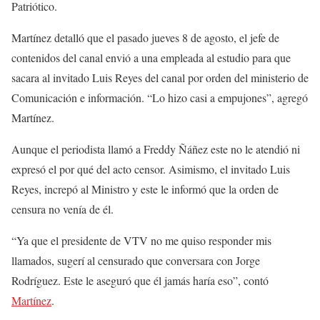
Patriótico.
Martínez detalló que el pasado jueves 8 de agosto, el jefe de
contenidos del canal envió a una empleada al estudio para que
sacara al invitado Luis Reyes del canal por orden del ministerio de
Comunicación e información. “Lo hizo casi a empujones”, agregó
Martínez.
Aunque el periodista llamó a Freddy Ñáñez este no le atendió ni
expresó el por qué del acto censor. Asimismo, el invitado Luis
Reyes, increpó al Ministro y este le informó que la orden de
censura no venía de él.
“Ya que el presidente de VTV no me quiso responder mis
llamados, sugerí al censurado que conversara con Jorge
Rodríguez. Este le aseguró que él jamás haría eso”, contó
Martínez
.