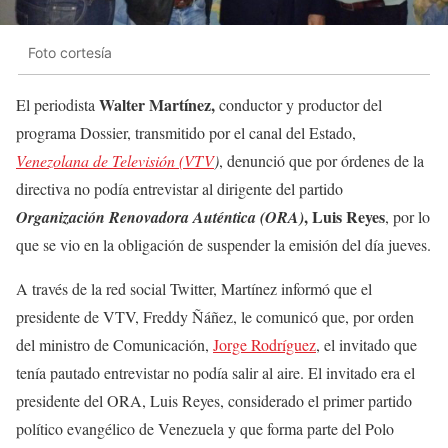
Foto cortesía
Walter Martínez,
El periodista
conductor y productor del
programa Dossier, transmitido por el canal del Estado,
Venezolana de Televisión (VTV
)
, denunció que por órdenes de la
directiva no podía entrevistar al dirigente del partido
, Luis Reyes
Organización Renovadora Auténtica (ORA)
, por lo
que se vio en la obligación de suspender la emisión del día jueves.
A través de la red social Twitter, Martínez informó que el
presidente de VTV, Freddy Ñáñez, le comunicó que, por orden
del ministro de Comunicación,
Jorge Rodríguez
, el invitado que
tenía pautado entrevistar no podía salir al aire. El invitado era el
presidente del ORA, Luis Reyes, considerado el primer partido
político evangélico de Venezuela y que forma parte del Polo