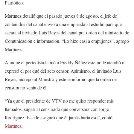
Patriótico.
Martínez detalló que el pasado jueves 8 de agosto, el jefe de
contenidos del canal envió a una empleada al estudio para que
sacara al invitado Luis Reyes del canal por orden del ministerio de
Comunicación e información. “Lo hizo casi a empujones”, agregó
Martínez.
Aunque el periodista llamó a Freddy Ñáñez este no le atendió ni
expresó el por qué del acto censor. Asimismo, el invitado Luis
Reyes, increpó al Ministro y este le informó que la orden de
censura no venía de él.
“Ya que el presidente de VTV no me quiso responder mis
llamados, sugerí al censurado que conversara con Jorge
Rodríguez. Este le aseguró que él jamás haría eso”, contó
Martínez
.