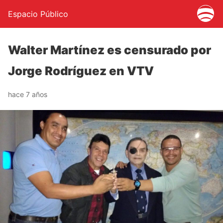
Espacio Público
Walter Martínez es censurado por
Jorge Rodríguez en VTV
hace 7 años