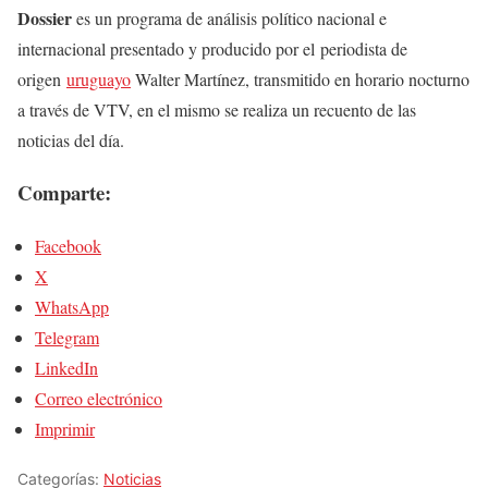
Dossier
es un programa de análisis político nacional e
internacional presentado y producido por el periodista de
origen
uruguayo
Walter Martínez, transmitido en horario nocturno
a través de VTV, en el mismo se realiza un recuento de las
noticias del día.
Comparte:
Facebook
X
WhatsApp
Telegram
LinkedIn
Correo electrónico
Imprimir
Categorías:
Noticias