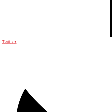
Twitter