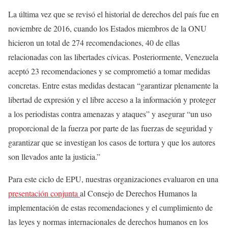
La última vez que se revisó el historial de derechos del país fue en
noviembre de 2016, cuando los Estados miembros de la ONU
hicieron un total de 274 recomendaciones, 40 de ellas
relacionadas con las libertades cívicas. Posteriormente, Venezuela
aceptó 23 recomendaciones y se comprometió a tomar medidas
concretas. Entre estas medidas destacan “garantizar plenamente la
libertad de expresión y el libre acceso a la información y proteger
a los periodistas contra amenazas y ataques” y asegurar “un uso
proporcional de la fuerza por parte de las fuerzas de seguridad y
garantizar que se investigan los casos de tortura y que los autores
son llevados ante la justicia.”
Para este ciclo de EPU, nuestras organizaciones evaluaron en una
presentación conjunta
al Consejo de Derechos Humanos la
implementación de estas recomendaciones y el cumplimiento de
las leyes y normas internacionales de derechos humanos en los