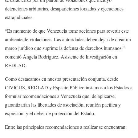
detenciones arbitrarias, desapariciones forzadas y ejecuciones
extrajudiciales.
“Es momento de que Venezuela tome acciones para revertir este
ambiente de violaciones. Las autoridades deben dejar de crear un
marco jurídico que suprime la defensa de derechos humanos,”
comentó Ángela Rodríguez, Asistente de Investigación en
REDLAD.
Como destacamos en nuestra presentación conjunta, desde
CIVICUS, REDLAD y Espacio Público instamos a los Estados a
formular recomendaciones a Venezuela que, de aplicarse,
garantizarían las libertades de asociación, reunión pacífica y
expresión, y el deber de protección del Estado.
Entre las principales recomendaciones a realizar se encuentran: