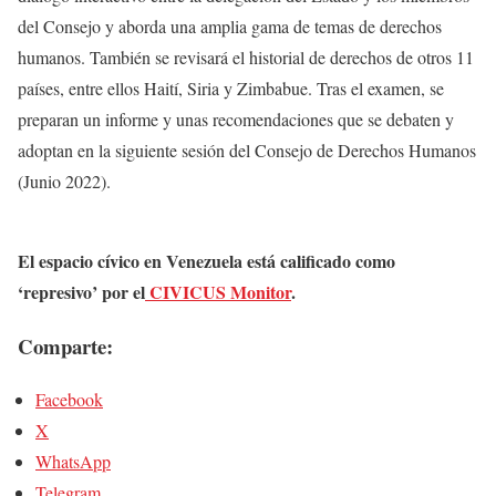
del Consejo y aborda una amplia gama de temas de derechos
humanos. También se revisará el historial de derechos de otros 11
países, entre ellos Haití, Siria y Zimbabue. Tras el examen, se
preparan un informe y unas recomendaciones que se debaten y
adoptan en la siguiente sesión del Consejo de Derechos Humanos
(Junio 2022).
El espacio cívico en Venezuela está calificado como
‘represivo’ por el
CIVICUS Monitor
.
Comparte:
Facebook
X
WhatsApp
Telegram