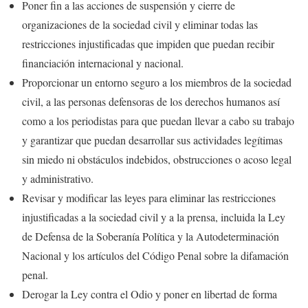
Poner fin a las acciones de suspensión y cierre de
organizaciones de la sociedad civil y eliminar todas las
restricciones injustificadas que impiden que puedan recibir
financiación internacional y nacional.
Proporcionar un entorno seguro a los miembros de la sociedad
civil, a las personas defensoras de los derechos humanos así
como a los periodistas para que puedan llevar a cabo su trabajo
y garantizar que puedan desarrollar sus actividades legítimas
sin miedo ni obstáculos indebidos, obstrucciones o acoso legal
y administrativo.
Revisar y modificar las leyes para eliminar las restricciones
injustificadas a la sociedad civil y a la prensa, incluida la Ley
de Defensa de la Soberanía Política y la Autodeterminación
Nacional y los artículos del Código Penal sobre la difamación
penal.
Derogar la Ley contra el Odio y poner en libertad de forma