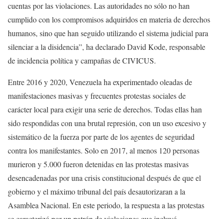
cuentas por las violaciones. Las autoridades no sólo no han
cumplido con los compromisos adquiridos en materia de derechos
humanos, sino que han seguido utilizando el sistema judicial para
silenciar a la disidencia”, ha declarado David Kode, responsable
de incidencia política y campañas de CIVICUS.
Entre 2016 y 2020, Venezuela ha experimentado oleadas de
manifestaciones masivas y frecuentes protestas sociales de
carácter local para exigir una serie de derechos. Todas ellas han
sido respondidas con una brutal represión, con un uso excesivo y
sistemático de la fuerza por parte de los agentes de seguridad
contra los manifestantes. Solo en 2017, al menos 120 personas
murieron y 5.000 fueron detenidas en las protestas masivas
desencadenadas por una crisis constitucional después de que el
gobierno y el máximo tribunal del país desautorizaran a la
Asamblea Nacional. En este periodo, la respuesta a las protestas
se caracterizó por un patrón de violaciones que incluyó