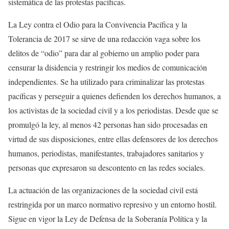
sistemática de las protestas pacíficas.
La Ley contra el Odio para la Convivencia Pacífica y la
Tolerancia de 2017 se sirve de una redacción vaga sobre los
delitos de “odio” para dar al gobierno un amplio poder para
censurar la disidencia y restringir los medios de comunicación
independientes. Se ha utilizado para criminalizar las protestas
pacíficas y perseguir a quienes defienden los derechos humanos, a
los activistas de la sociedad civil y a los periodistas. Desde que se
promulgó la ley, al menos 42 personas han sido procesadas en
virtud de sus disposiciones, entre ellas defensores de los derechos
humanos, periodistas, manifestantes, trabajadores sanitarios y
personas que expresaron su descontento en las redes sociales.
La actuación de las organizaciones de la sociedad civil está
restringida por un marco normativo represivo y un entorno hostil.
Sigue en vigor la Ley de Defensa de la Soberanía Política y la