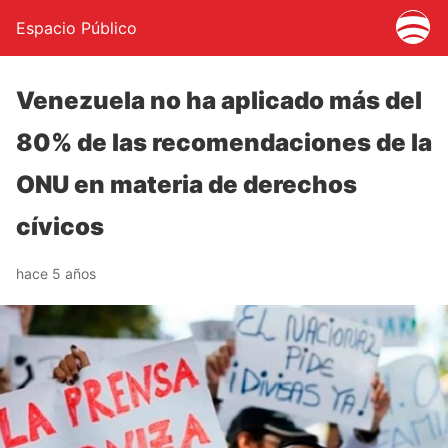
Espacio Público
Venezuela no ha aplicado más del
80% de las recomendaciones de la
ONU en materia de derechos
cívicos
hace 5 años