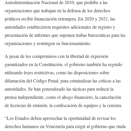
Autodeterminación Nacional de 2010, que prohíbe a las
organizaciones que trabajan en la defensa de los derechos
políticos recibir financiación extranjera. En 2020 y 2021, las
autoridades establecieron requisitos adicionales de registro y
presentación de informes que suponen trabas burocráticas para las
organizaciones y restringen su funcionamiento.
A pesar de los compromisos con la libertad de expresión
garantizados en la Constitución, el gobierno también ha seguido
utilizando leyes restrictivas, como las disposiciones sobre
difamación del Código Penal, para criminalizar las críticas a las
autoridades. Se han generalizado las tácticas para reducir la
prensa independiente, como el ahogo financiero, la cancelación
de licencias de emisión, la confiscación de equipos y la censura.
“Los Estados deben aprovechar la oportunidad de revisar los
derechos humanos en Venezuela para exigir al gobierno que rinda