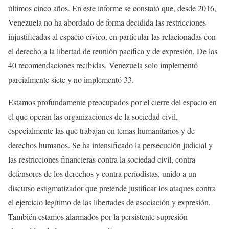
últimos cinco años. En este informe se constató que, desde 2016,
Venezuela no ha abordado de forma decidida las restricciones
injustificadas al espacio cívico, en particular las relacionadas con
el derecho a la libertad de reunión pacífica y de expresión. De las
40 recomendaciones recibidas, Venezuela solo implementó
parcialmente siete y no implementó 33.
Estamos profundamente preocupados por el cierre del espacio en
el que operan las organizaciones de la sociedad civil,
especialmente las que trabajan en temas humanitarios y de
derechos humanos. Se ha intensificado la persecución judicial y
las restricciones financieras contra la sociedad civil, contra
defensores de los derechos y contra periodistas, unido a un
discurso estigmatizador que pretende justificar los ataques contra
el ejercicio legítimo de las libertades de asociación y expresión.
También estamos alarmados por la persistente supresión