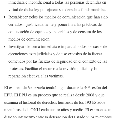
inmediata e incondicional a todas las personas detenidas en
virtud de dicha ley por ejercer sus derechos fundamentales.
Restablecer todos los medios de comunicación que han sido
cerrados injustificadamente y poner fin a las prácticas de
confiscación de equipos y materiales y de censura de los
medios de comunicación.
Investigar de forma inmediata e imparcial todos los casos de
ejecuciones extrajudiciales y de uso excesivo de la fuerza
cometidos por las fuerzas de seguridad en el contexto de las
protestas. Facilitar el recurso a la revisión judicial y la
reparación efectiva a las víctimas.
El examen de Venezuela tendrá lugar durante la 40ª sesión del
EPU. El EPU es un proceso que se realiza desde 2008 y que
examina el historial de derechos humanos de los 193 Estados
miembros de la ONU cada cuatro años y medio. El examen es un
diálogo interactivo entre la delegación del Estado y los miembros