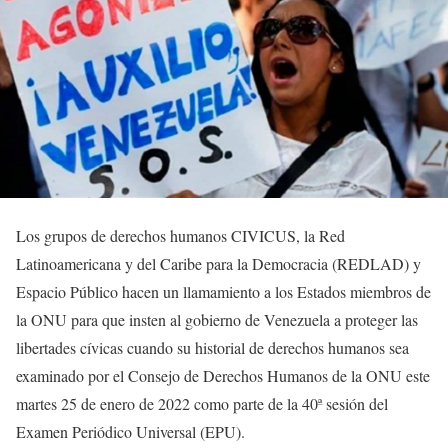
Los grupos de derechos humanos CIVICUS, la Red
Latinoamericana y del Caribe para la Democracia (REDLAD) y
Espacio Público hacen un llamamiento a los Estados miembros de
la ONU para que insten al gobierno de Venezuela a proteger las
libertades cívicas cuando su historial de derechos humanos sea
examinado por el Consejo de Derechos Humanos de la ONU este
martes 25 de enero de 2022 como parte de la 40ª sesión del
Examen Periódico Universal (EPU).