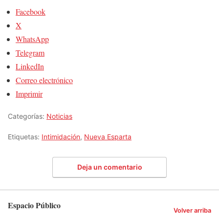
Facebook
X
WhatsApp
Telegram
LinkedIn
Correo electrónico
Imprimir
Categorías:
Noticias
Etiquetas:
Intimidación
,
Nueva Esparta
Deja un comentario
Espacio Público
Volver arriba