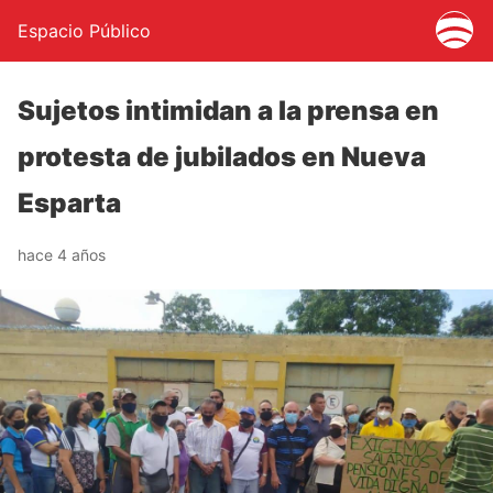
Espacio Público
Sujetos intimidan a la prensa en
protesta de jubilados en Nueva
Esparta
hace 4 años