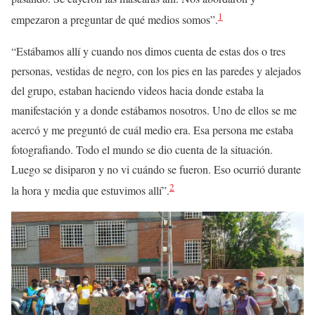
1
empezaron a preguntar de qué medios somos”.
“Estábamos allí y cuando nos dimos cuenta de estas dos o tres
personas, vestidas de negro, con los pies en las paredes y alejados
del grupo, estaban haciendo videos hacia donde estaba la
manifestación y a donde estábamos nosotros. Uno de ellos se me
acercó y me preguntó de cuál medio era. Esa persona me estaba
fotografiando. Todo el mundo se dio cuenta de la situación.
Luego se disiparon y no vi cuándo se fueron. Eso ocurrió durante
2
la hora y media que estuvimos allí”.