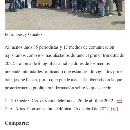
Foto: Dexcy Guédez
Al menos unos 35 periodistas y 17 medios de comunicación
registramos como los más afectados durante el primer trimestre de
2022. La toma de fotografías a trabajadores de los medios
pretende intimidarles, indicando que están siendo vigilados por el
trabajo que hacen, por lo que puede afectar la libertad con la que
posteriormente publiquen información sobre lo que sucede
D. Guédez. Conversación telefónica. 26 de abril de 2022.
[
↩
]
A. Arias. Conversación telefónica. 26 de abril de 2022.
[
↩
]
Comparte: