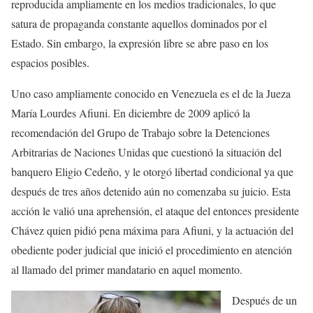
reproducida ampliamente en los medios tradicionales, lo que
satura de propaganda constante aquellos dominados por el
Estado. Sin embargo, la expresión libre se abre paso en los
espacios posibles.
Uno caso ampliamente conocido en Venezuela es el de la Jueza
María Lourdes Afiuni. En diciembre de 2009 aplicó la
recomendación del Grupo de Trabajo sobre la Detenciones
Arbitrarias de Naciones Unidas que cuestionó la situación del
banquero Eligio Cedeño, y le otorgó libertad condicional ya que
después de tres años detenido aún no comenzaba su juicio. Esta
acción le valió una aprehensión, el ataque del entonces presidente
Chávez quien pidió pena máxima para Afiuni, y la actuación del
obediente poder judicial que inició el procedimiento en atención
al llamado del primer mandatario en aquel momento.
Después de un