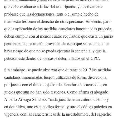
que debe evaluarse a la luz del test tripartito y efectivamente
probarse que las declaraciones, tuits o el simple hecho de
manifestar lesionen el derecho de otras personas. En efecto, para
que la aplicación de las medidas cautelares innominadas proceda,
deben cumplir con al menos cuatro requisitos: que exista un juicio
pendiente, la presunción grave del derecho que se reclama, que
haya riesgo de que no se pueda ejecutar la sentencia, y que la
petición esté dentro de los casos determinados en el
CPC
.
Sin embargo, se puede observar que durante el 2017 las medidas
cautelares innominadas fueron utilizadas de forma discrecional
por jueces con el único objetivo de silenciar a los acusados, en
juicios que aún no han sido resueltos. Como afirma el abogado
Alberto Arteaga Sánchez: “cada juez tiene un criterio distinto y,
en definitiva, uno es el código formal y otro el código práctico en
vigencia, con las características de la incertidumbre, del capricho