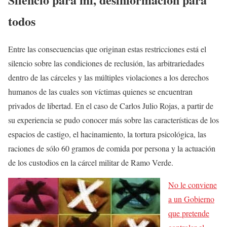
todos
Entre las consecuencias que originan estas restricciones está el
silencio sobre las condiciones de reclusión, las arbitrariedades
dentro de las cárceles y las múltiples violaciones a los derechos
humanos de las cuales son víctimas quienes se encuentran
privados de libertad. En el caso de Carlos Julio Rojas, a partir de
su experiencia se pudo conocer más sobre las características de los
espacios de castigo, el hacinamiento, la tortura psicológica, las
raciones de sólo 60 gramos de comida por persona y la actuación
de los custodios en la cárcel militar de Ramo Verde.
No le conviene
a un Gobierno
que pretende