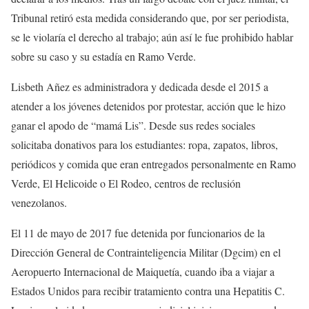
Tribunal retiró esta medida considerando que, por ser periodista,
se le violaría el derecho al trabajo; aún así le fue prohibido hablar
sobre su caso y su estadía en Ramo Verde.
Lisbeth Añez es administradora y dedicada desde el 2015 a
atender a los jóvenes detenidos por protestar, acción que le hizo
ganar el apodo de “mamá Lis”. Desde sus redes sociales
solicitaba donativos para los estudiantes: ropa, zapatos, libros,
periódicos y comida que eran entregados personalmente en Ramo
Verde, El Helicoide o El Rodeo, centros de reclusión
venezolanos.
El 11 de mayo de 2017 fue detenida por funcionarios de la
Dirección General de Contrainteligencia Militar (Dgcim) en el
Aeropuerto Internacional de Maiquetía, cuando iba a viajar a
Estados Unidos para recibir tratamiento contra una Hepatitis C.