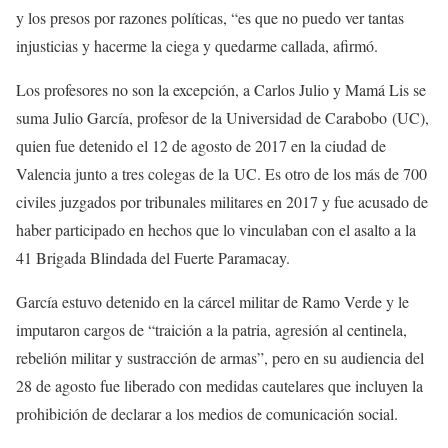
y los presos por razones políticas, “es que no puedo ver tantas
injusticias y hacerme la ciega y quedarme callada, afirmó.
Los profesores no son la excepción, a Carlos Julio y Mamá Lis se
suma Julio García, profesor de la Universidad de Carabobo
(UC)
,
quien fue detenido el 12 de agosto de 2017 en la ciudad de
Valencia junto a tres colegas de la
UC
. Es otro de los más de 700
civiles juzgados por tribunales militares en 2017 y fue acusado de
haber participado en hechos que lo vinculaban con el asalto a la
41 Brigada Blindada del Fuerte Paramacay.
García estuvo detenido en la cárcel militar de Ramo Verde y le
imputaron cargos de “traición a la patria, agresión al centinela,
rebelión militar y sustracción de armas”, pero en su audiencia del
28 de agosto fue liberado con medidas cautelares que incluyen la
prohibición de declarar a los medios de comunicación social.