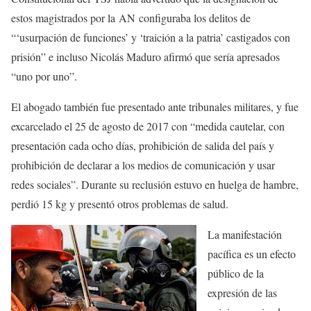
estos magistrados por la
AN
configuraba los delitos de
“‘usurpación de funciones’ y ‘traición a la patria’ castigados con
prisión” e incluso Nicolás Maduro afirmó que sería apresados
“uno por uno”.
El abogado también fue presentado ante tribunales militares, y fue
excarcelado el 25 de agosto de 2017 con “medida cautelar, con
presentación cada ocho días, prohibición de salida del país y
prohibición de declarar a los medios de comunicación y usar
redes sociales”. Durante su reclusión estuvo en huelga de hambre,
perdió 15 kg y presentó otros problemas de salud.
La manifestación
pacífica es un efecto
público de la
expresión de las