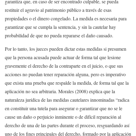
garantiza que, en caso de ser encontrado culpable, se pueda
restituir el agravio al patrimonio público a través de esas
propiedades o el dinero congelado. La medida es necesaria para
garantizar que se cumpla la sentencia, y sin la cautelar hay
probabilidad de que no pueda repararse el daño causado.
Por lo tanto, los jueces pueden dictar estas medidas si presumen
que la persona acusada puede actuar de forma tal que lesione
gravemente el derecho de la contraparte en el juicio, o que sus
acciones no puedan tener reparación alguna, pero es imperativo
que exista una prueba que respalde la medida, de forma tal que la
aplicación no sea arbitraria. Morales (2008) explica que la
naturaleza jurídica de las medidas cautelares innominadas “radica
en constituir una tutela para asegurar o garantizar que no se le
cause un daño o perjuicio inminente o de difícil reparación al
derecho de una de las partes durante el proceso, resguardando así
uno de los fines principales del derecho, formado por la aplicación