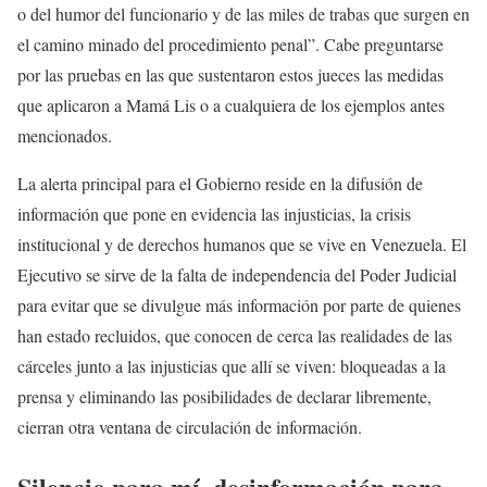
o del humor del funcionario y de las miles de trabas que surgen en
el camino minado del procedimiento penal”. Cabe preguntarse
por las pruebas en las que sustentaron estos jueces las medidas
que aplicaron a Mamá Lis o a cualquiera de los ejemplos antes
mencionados.
La alerta principal para el Gobierno reside en la difusión de
información que pone en evidencia las injusticias, la crisis
institucional y de derechos humanos que se vive en Venezuela. El
Ejecutivo se sirve de la falta de independencia del Poder Judicial
para evitar que se divulgue más información por parte de quienes
han estado recluidos, que conocen de cerca las realidades de las
cárceles junto a las injusticias que allí se viven: bloqueadas a la
prensa y eliminando las posibilidades de declarar libremente,
cierran otra ventana de circulación de información.
Silencio para mí, desinformación para