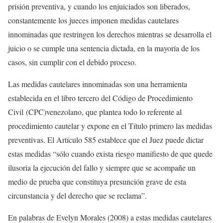
prisión preventiva, y cuando los enjuiciados son liberados,
constantemente los jueces imponen medidas cautelares
innominadas que restringen los derechos mientras se desarrolla el
juicio o se cumple una sentencia dictada, en la mayoría de los
casos, sin cumplir con el debido proceso.
Las medidas cautelares innominadas son una herramienta
establecida en el libro tercero del Código de Procedimiento
Civil
(CPC)
venezolano, que plantea todo lo referente al
procedimiento cautelar y expone en el Título primero las medidas
preventivas. El Artículo 585 establece que el Juez puede dictar
estas medidas “sólo cuando exista riesgo manifiesto de que quede
ilusoria la ejecución del fallo y siempre que se acompañe un
medio de prueba que constituya presunción grave de esta
circunstancia y del derecho que se reclama”.
En palabras de Evelyn Morales (2008) a estas medidas cautelares