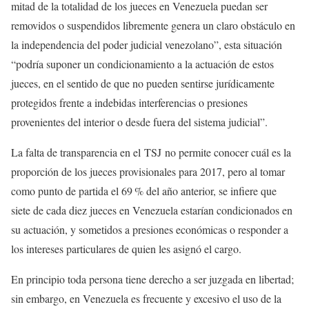
mitad de la totalidad de los jueces en Venezuela puedan ser
removidos o suspendidos libremente genera un claro obstáculo en
la independencia del poder judicial venezolano”, esta situación
“podría suponer un condicionamiento a la actuación de estos
jueces, en el sentido de que no pueden sentirse jurídicamente
protegidos frente a indebidas interferencias o presiones
provenientes del interior o desde fuera del sistema judicial”.
La falta de transparencia en el
TSJ
no permite conocer cuál es la
proporción de los jueces provisionales para 2017, pero al tomar
como punto de partida el 69 % del año anterior, se infiere que
siete de cada diez jueces en Venezuela estarían condicionados en
su actuación, y sometidos a presiones económicas o responder a
los intereses particulares de quien les asignó el cargo.
En principio toda persona tiene derecho a ser juzgada en libertad;
sin embargo, en Venezuela es frecuente y excesivo el uso de la