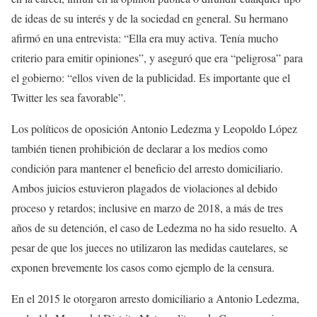
de ideas de su interés y de la sociedad en general. Su hermano
afirmó en una entrevista: “Ella era muy activa. Tenía mucho
criterio para emitir opiniones”, y aseguró que era “peligrosa” para
el gobierno: “ellos viven de la publicidad. Es importante que el
Twitter les sea favorable”.
Los políticos de oposición Antonio Ledezma y Leopoldo López
también tienen prohibición de declarar a los medios como
condición para mantener el beneficio del arresto domiciliario.
Ambos juicios estuvieron plagados de violaciones al debido
proceso y retardos; inclusive en marzo de 2018, a más de tres
años de su detención, el caso de Ledezma no ha sido resuelto. A
pesar de que los jueces no utilizaron las medidas cautelares, se
exponen brevemente los casos como ejemplo de la censura.
En el 2015 le otorgaron arresto domiciliario a Antonio Ledezma,