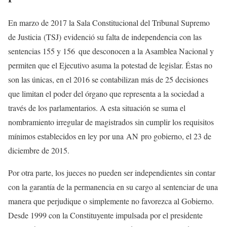
En marzo de 2017 la Sala Constitucional del Tribunal Supremo
de Justicia
(TSJ)
evidenció su falta de independencia con las
sentencias 155 y 156 que desconocen a la Asamblea Nacional y
permiten que el Ejecutivo asuma la potestad de legislar. Éstas no
son las únicas, en el 2016 se contabilizan más de 25 decisiones
que limitan el poder del órgano que representa a la sociedad a
través de los parlamentarios. A esta situación se suma el
nombramiento irregular de magistrados sin cumplir los requisitos
mínimos establecidos en ley por una
AN
pro gobierno, el 23 de
diciembre de 2015.
Por otra parte, los jueces no pueden ser independientes sin contar
con la garantía de la permanencia en su cargo al sentenciar de una
manera que perjudique o simplemente no favorezca al Gobierno.
Desde 1999 con la Constituyente impulsada por el presidente