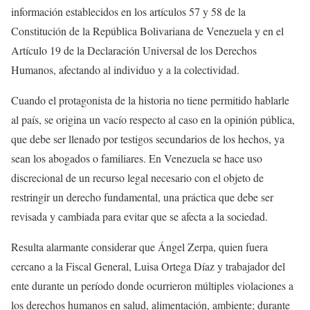
información establecidos en los artículos 57 y 58 de la
Constitución de la República Bolivariana de Venezuela y en el
Artículo 19 de la Declaración Universal de los Derechos
Humanos, afectando al individuo y a la colectividad.
Cuando el protagonista de la historia no tiene permitido hablarle
al país, se origina un vacío respecto al caso en la opinión pública,
que debe ser llenado por testigos secundarios de los hechos, ya
sean los abogados o familiares. En Venezuela se hace uso
discrecional de un recurso legal necesario con el objeto de
restringir un derecho fundamental, una práctica que debe ser
revisada y cambiada para evitar que se afecta a la sociedad.
Resulta alarmante considerar que Ángel Zerpa, quien fuera
cercano a la Fiscal General, Luisa Ortega Díaz y trabajador del
ente durante un período donde ocurrieron múltiples violaciones a
los derechos humanos en salud, alimentación, ambiente; durante