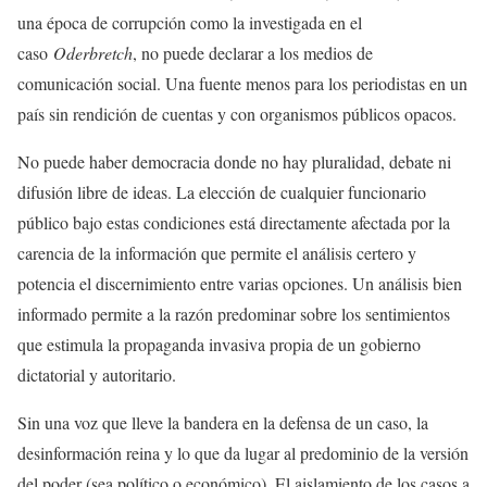
una época de corrupción como la investigada en el
caso
Oderbretch
, no puede declarar a los medios de
comunicación social. Una fuente menos para los periodistas en un
país sin rendición de cuentas y con organismos públicos opacos.
No puede haber democracia donde no hay pluralidad, debate ni
difusión libre de ideas. La elección de cualquier funcionario
público bajo estas condiciones está directamente afectada por la
carencia de la información que permite el análisis certero y
potencia el discernimiento entre varias opciones. Un análisis bien
informado permite a la razón predominar sobre los sentimientos
que estimula la propaganda invasiva propia de un gobierno
dictatorial y autoritario.
Sin una voz que lleve la bandera en la defensa de un caso, la
desinformación reina y lo que da lugar al predominio de la versión
del poder (sea político o económico). El aislamiento de los casos a