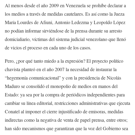
Al menos desde el año 2009 en Venezuela se prohíbe declarar a
los medios a través de medidas cautelares. Es así como la Jueza
María Lourdes de Afiuni, Antonio Ledezma y Leopoldo López
no podían informar sirviéndose de la prensa durante su arresto
domicialiario, víctimas del sistema judicial venezolano que llenó
de vicios el proceso en cada uno de los casos.
Pero, ¿por qué tanto miedo a la expresión? El proyecto político
chavista planteó en el año 2007 la necesidad de instaurar la
“hegemonía comunicacional” y con la presidencia de Nicolás
Maduro se consolidó el monopolio de medios en manos del
Estado: ya sea por la compra de periódicos independientes para
cambiar su línea editorial, restricciones administrativas que ejecuta
Conatel al imponer el cierre injustificado de emisoras, medidas
indirectas como la negativa de venta de papel prensa, entre otros;
han sido mecanismos que garantizan que la voz del Gobierno sea