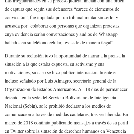
Las irregularidades en su proceso judicial inician con una orden
de captura que según sus defensores “carece de elementos de
convicción”, fue imputada por un tribunal militar sin serlo, y
acusada por “colaborar con personas que organizan protestas,
cuya evidencia serían conversaciones y audios de Whatsapp
hallados en su teléfono celular, revisado de manera ilegal”.
Durante su reclusión tuvo la oportunidad de narrar a la prensa la
situación a la que estaba expuesta, su activismo y sus
motivaciones, su caso se hizo público internacionalmente e
incluso señalado por Luis Almagro, secretario general de la
Organización de Estados Americanos. A 118 días de permanecer
detenida en la sede del Servicio Bolivariano de Inteligencia
Nacional (Sebin), se le prohibió declarar a los medios de
comunicación a través de medidas cautelares, tras ser liberada. En
marzo de 2018 continúa publicando mensajes a través de su perfil
en Twitter sobre la situación de derechos humanos en Venezuela