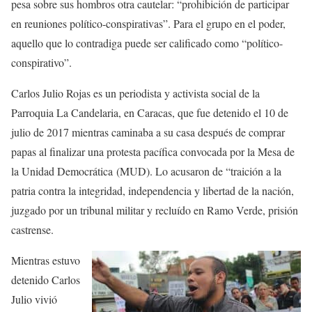
pesa sobre sus hombros otra cautelar: “prohibición de participar
en reuniones político-conspirativas”. Para el grupo en el poder,
aquello que lo contradiga puede ser calificado como “político-
conspirativo”.
Carlos Julio Rojas es un periodista y activista social de la
Parroquia La Candelaria, en Caracas, que fue detenido el 10 de
julio de 2017 mientras caminaba a su casa después de comprar
papas al finalizar una protesta pacífica convocada por la Mesa de
la Unidad Democrática
(MUD)
. Lo acusaron de “traición a la
patria contra la integridad, independencia y libertad de la nación,
juzgado por un tribunal militar y recluído en Ramo Verde, prisión
castrense.
Mientras estuvo
detenido Carlos
Julio vivió