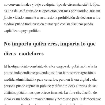
no convencionales y bajo cualquier tipo de circunstancia”. López
es una de las figuras de la oposición con más popularidad, tras un
juicio viciado sumarle a su arresto la prohibición de declarar a los
medios puede traducirse en evitar que con su discurso pueda
capitalizar apoyo político.
No importa quién eres, importa lo que
dices
cautelares
El hostigamiento constante de altos cargos de gobierno hacia la
prensa independiente pretende justificar la posterior agresión o
medida administrativa para cerrarlos, pero en la era digital cada
persona puede captar su público y difundir ideas a través de las
distintas plataformas que ofrece internet. La libre circulación de
ideas es un hecho humano natural y necesario para la democracia: