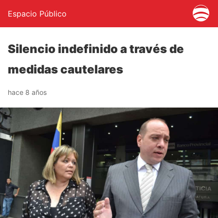
Espacio Público
Silencio indefinido a través de
medidas cautelares
hace 8 años