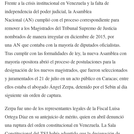
Frente a la crisis institucional en Venezuela y la falta de
independencia del poder judicial, la Asamblea
Nacional
(AN)
cumplió con el proceso correspondiente para
remover a los Magistrados del Tribunal Supremo de Justicia
nombrados de manera irregular en diciembre de 2015, por
una
AN
que contaba con la mayoría de diputados oficialistas.
Tras cumplir con las formalidades de ley, la nueva Asamblea con
mayoría opositora abrió el proceso de postulaciones para la
designación de los nuevos magistrados, que fueron seleccionados
y juramentados el 21 de julio en un acto público en Caracas; entre
ellos estaba el abogado Ángel Zerpa, detenido por el Sebin al día
siguiente sin orden de captura.
Zerpa fue uno de los representantes legales de la Fiscal Luisa
Ortega Díaz en su antejuicio de mérito, quien en abril denunció
una ruptura del orden constitucional en Venezuela. La Sala
Constitucional del
TSJ
había advertido que la designación de