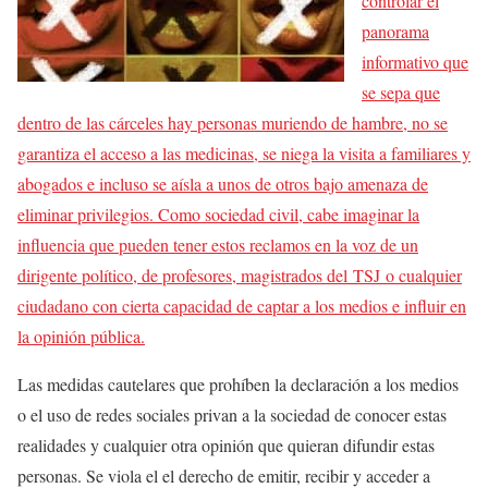
controlar el
panorama
informativo que
se sepa que
dentro de las cárceles hay personas muriendo de hambre, no se
garantiza el acceso a las medicinas, se niega la visita a familiares y
abogados e incluso se aísla a unos de otros bajo amenaza de
eliminar privilegios. Como sociedad civil, cabe imaginar la
influencia que pueden tener estos reclamos en la voz de un
dirigente político, de profesores, magistrados del
TSJ
o cualquier
ciudadano con cierta capacidad de captar a los medios e influir en
la opinión pública.
Las medidas cautelares que prohíben la declaración a los medios
o el uso de redes sociales privan a la sociedad de conocer estas
realidades y cualquier otra opinión que quieran difundir estas
personas. Se viola el el derecho de emitir, recibir y acceder a