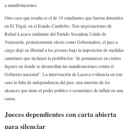
a manifestaciones.
Otro caso que resalta es el de 19 estudiantes que fueron detenidos
en El Trigal, en el Estado Carabobo. Tras negociaciones de
Rafael Lacava (militante del Partido Socialista Unido de
Venezuela, posteriormente electo como Gobernador), el juez a
cargo dejó en libertad a los jóvenes bajo la imposición de medidas
cautelares que incluyen la prohibición “de permanecer en ciertos
lugares en donde se desarrollan las manifestaciones contra el
Gobierno nacional”. La intervención de Lacava evidencia en este
caso la falta de independencia del juez, una muestra de los
alcances que tiene el poder político o económico de influir en una
causa.
Jueces dependientes con carta abierta
para silenciar