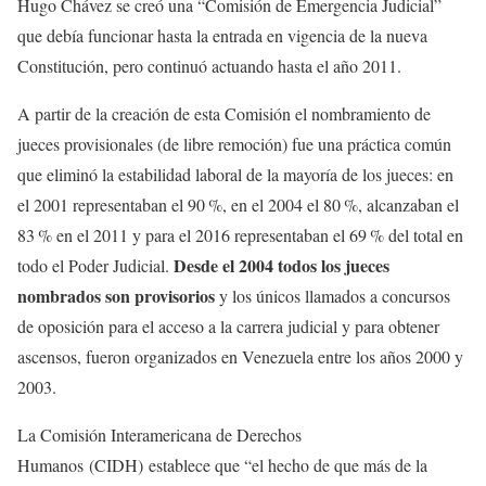
Hugo Chávez se creó una “Comisión de Emergencia Judicial”
que debía funcionar hasta la entrada en vigencia de la nueva
Constitución, pero continuó actuando hasta el año 2011.
A partir de la creación de esta Comisión el nombramiento de
jueces provisionales (de libre remoción) fue una práctica común
que eliminó la estabilidad laboral de la mayoría de los jueces: en
el 2001 representaban el 90 %, en el 2004 el 80 %, alcanzaban el
83 % en el 2011 y para el 2016 representaban el 69 % del total en
Desde el 2004 todos los jueces
todo el Poder Judicial.
nombrados son provisorios
y los únicos llamados a concursos
de oposición para el acceso a la carrera judicial y para obtener
ascensos, fueron organizados en Venezuela entre los años 2000 y
2003.
La Comisión Interamericana de Derechos
Humanos
(CIDH)
establece que “el hecho de que más de la