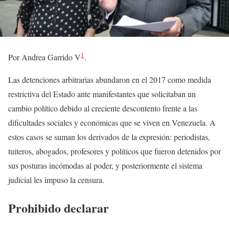
1
Por Andrea Garrido V
.
Las detenciones arbitrarias abundaron en el 2017 como medida
restrictiva del Estado ante manifestantes que solicitaban un
cambio político debido al creciente descontento frente a las
dificultades sociales y económicas que se viven en Venezuela. A
estos casos se suman los derivados de la expresión: periodistas,
tuiteros, abogados, profesores y políticos que fueron detenidos por
sus posturas incómodas al poder, y posteriormente el sistema
judicial les impuso la censura.
Prohibido declarar