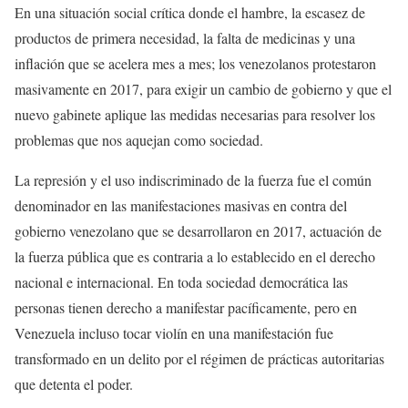
En una situación social crítica donde el hambre, la escasez de
productos de primera necesidad, la falta de medicinas y una
inflación que se acelera mes a mes; los venezolanos protestaron
masivamente en 2017, para exigir un cambio de gobierno y que el
nuevo gabinete aplique las medidas necesarias para resolver los
problemas que nos aquejan como sociedad.
La represión y el uso indiscriminado de la fuerza fue el común
denominador en las manifestaciones masivas en contra del
gobierno venezolano que se desarrollaron en 2017, actuación de
la fuerza pública que es contraria a lo establecido en el derecho
nacional e internacional. En toda sociedad democrática las
personas tienen derecho a manifestar pacíficamente, pero en
Venezuela incluso tocar violín en una manifestación fue
transformado en un delito por el régimen de prácticas autoritarias
que detenta el poder.