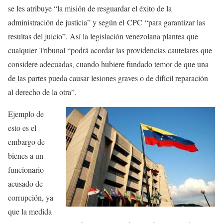
se les atribuye “la misión de resguardar el éxito de la
administración de justicia” y según el
CPC
“para garantizar las
resultas del juicio”. Así la legislación venezolana plantea que
cualquier Tribunal “podrá acordar las providencias cautelares que
considere adecuadas, cuando hubiere fundado temor de que una
de las partes pueda causar lesiones graves o de difícil reparación
al derecho de la otra”.
Ejemplo de
esto es el
embargo de
bienes a un
funcionario
acusado de
corrupción, ya
que la medida