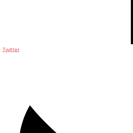
Twitter