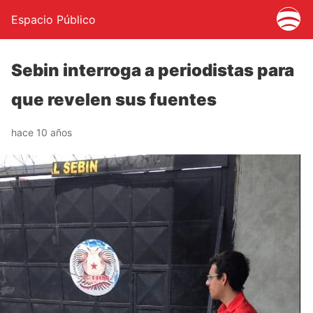
Espacio Público
Sebin interroga a periodistas para
que revelen sus fuentes
hace 10 años