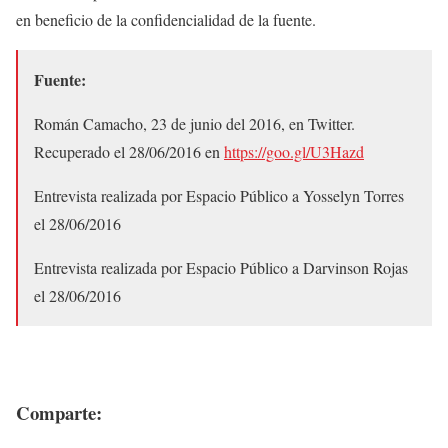
en beneficio de la confidencialidad de la fuente.
Fuente:
Román Camacho, 23 de junio del 2016, en Twitter.
Recuperado el 28/06/2016 en
https://goo.gl/U3Hazd
Entrevista realizada por Espacio Público a Yosselyn Torres
el 28/06/2016
Entrevista realizada por Espacio Público a Darvinson Rojas
el 28/06/2016
Comparte: