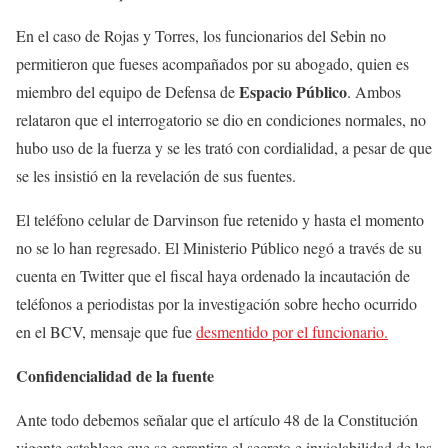
En el caso de Rojas y Torres, los funcionarios del Sebin no
permitieron que fueses acompañados por su abogado, quien es
Espacio
Público
miembro del equipo de Defensa de
. Ambos
relataron que el interrogatorio se dio en condiciones normales, no
hubo uso de la fuerza y se les trató con cordialidad, a pesar de que
se les insistió en la revelación de sus fuentes.
El teléfono celular de Darvinson fue retenido y hasta el momento
no se lo han regresado. El Ministerio Público negó a través de su
cuenta en Twitter que el fiscal haya ordenado la incautación de
teléfonos a periodistas por la investigación sobre hecho ocurrido
en el BCV, mensaje que fue
desmentido por el funcionario.
Confidencialidad de la fuente
Ante todo debemos señalar que el artículo 48 de la Constitución
vigente establece que se garantiza el secreto e inviolabilidad de las