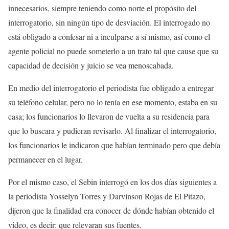
innecesarios, siempre teniendo como norte el propósito del
interrogatorio, sin ningún tipo de desviación. El interrogado no
está obligado a confesar ni a inculparse a sí mismo, así como el
agente policial no puede someterlo a un trato tal que cause que su
capacidad de decisión y juicio se vea menoscabada.
En medio del interrogatorio el periodista fue obligado a entregar
su teléfono celular, pero no lo tenía en ese momento, estaba en su
casa; los funcionarios lo llevaron de vuelta a su residencia para
que lo buscara y pudieran revisarlo. Al finalizar el interrogatorio,
los funcionarios le indicaron que habían terminado pero que debía
permanecer en el lugar.
Por el mismo caso, el Sebin interrogó en los dos días siguientes a
la periodista Yosselyn Torres y Darvinson Rojas de El Pitazo,
dijeron que la finalidad era conocer de dónde habían obtenido el
video, es decir: que relevaran sus fuentes.