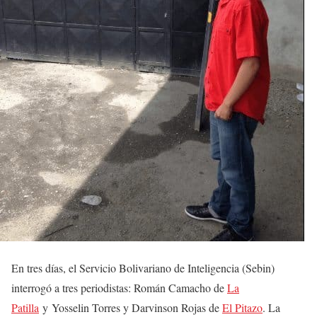
En tres días, el Servicio Bolivariano de Inteligencia (Sebin)
interrogó a tres periodistas: Román Camacho de
La
Patilla
y Yosselin Torres y Darvinson Rojas de
El Pitazo
. La