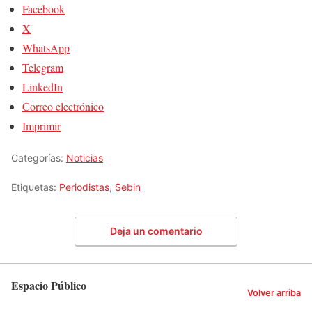
Facebook
X
WhatsApp
Telegram
LinkedIn
Correo electrónico
Imprimir
Categorías:
Noticias
Etiquetas:
Periodistas
,
Sebin
Deja un comentario
Espacio Público
Volver arriba