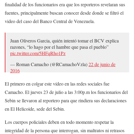
finalidad de los funcionarios era que los reporteros revelaran sus
fuentes, principalmente buscan conocer desde donde se filtró el
video del caso del Banco Central de Venezuela.
Juan Oliveros Garcia, quién intentó tomar el BCV explica
razones, “lo hago por el hambre que pasa el pueblo”
pic.twitter.com/5HFqRho1Pz
— Roman Camacho (@RCamachoVzla)
22 de junio de
2016
El primero en colgar este vídeo en las redes sociales fue
Camacho. El jueves 23 de julio a las 3:00p.m los funcionarios del
Sebin se llevaron al reportero para que rindiera sus declaraciones
en El Helicoide, sede del Sebin.
Los cuerpos policiales deben en todo momento respetar la
integridad de la persona que interrogan, sin maltratos ni retrasos