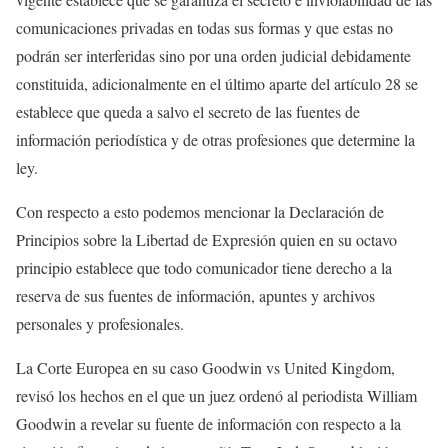
comunicaciones privadas en todas sus formas y que estas no
podrán ser interferidas sino por una orden judicial debidamente
constituida, adicionalmente en el último aparte del artículo 28 se
establece que queda a salvo el secreto de las fuentes de
información periodística y de otras profesiones que determine la
ley.
Con respecto a esto podemos mencionar la Declaración de
Principios sobre la Libertad de Expresión quien en su octavo
principio establece que todo comunicador tiene derecho a la
reserva de sus fuentes de información, apuntes y archivos
personales y profesionales.
La Corte Europea en su caso Goodwin vs United Kingdom,
revisó los hechos en el que un juez ordenó al periodista William
Goodwin a revelar su fuente de información con respecto a la