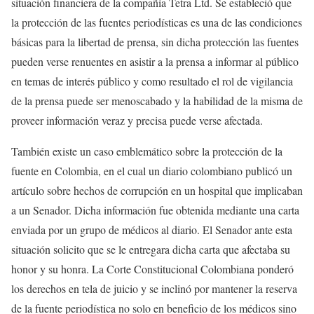
situación financiera de la compañía Tetra Ltd. Se estableció que
la protección de las fuentes periodísticas es una de las condiciones
básicas para la libertad de prensa, sin dicha protección las fuentes
pueden verse renuentes en asistir a la prensa a informar al público
en temas de interés público y como resultado el rol de vigilancia
de la prensa puede ser menoscabado y la habilidad de la misma de
proveer información veraz y precisa puede verse afectada.
También existe un caso emblemático sobre la protección de la
fuente en Colombia, en el cual un diario colombiano publicó un
artículo sobre hechos de corrupción en un hospital que implicaban
a un Senador. Dicha información fue obtenida mediante una carta
enviada por un grupo de médicos al diario. El Senador ante esta
situación solicito que se le entregara dicha carta que afectaba su
honor y su honra. La Corte Constitucional Colombiana ponderó
los derechos en tela de juicio y se inclinó por mantener la reserva
de la fuente periodística no solo en beneficio de los médicos sino