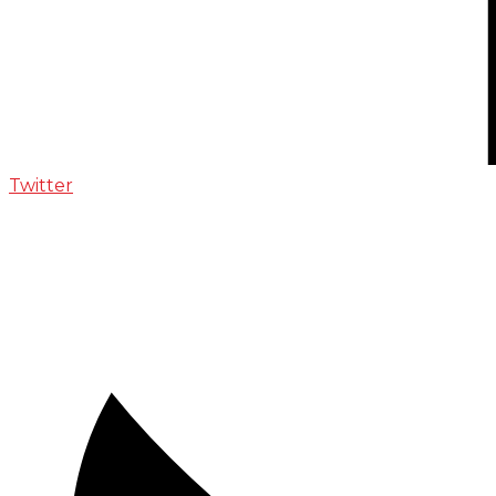
Twitter