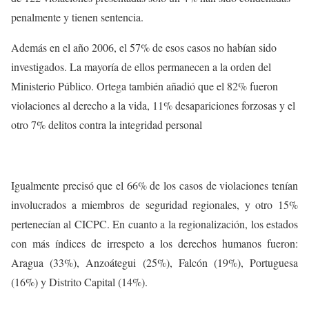
penalmente y tienen sentencia.
Además en el año 2006, el 57% de esos casos no habían sido
investigados. La mayoría de ellos permanecen a la orden del
Ministerio Público. Ortega también añadió que el 82% fueron
violaciones al derecho a la vida, 11% desapariciones forzosas y el
otro 7% delitos contra la integridad personal
Igualmente precisó que el 66% de los casos de violaciones tenían
involucrados a miembros de seguridad regionales, y otro 15%
pertenecían al CICPC. En cuanto a la regionalización, los estados
con más índices de irrespeto a los derechos humanos fueron:
Aragua (33%), Anzoátegui (25%), Falcón (19%), Portuguesa
(16%) y Distrito Capital (14%).