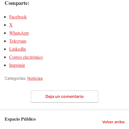
Comparte:
Facebook
X
WhatsApp
Telegram
LinkedIn
Correo electrónico
Imprimir
Categorías:
Noticias
Deja un comentario
Espacio Público
Volver arriba