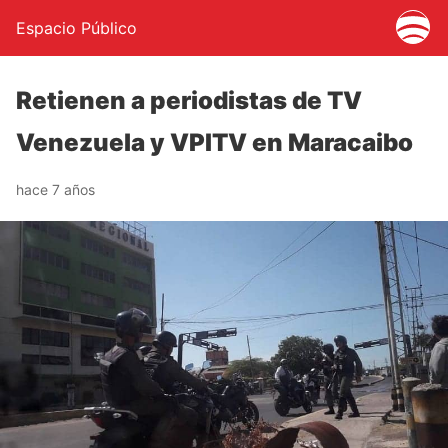
Espacio Público
Retienen a periodistas de TV
Venezuela y VPITV en Maracaibo
hace 7 años