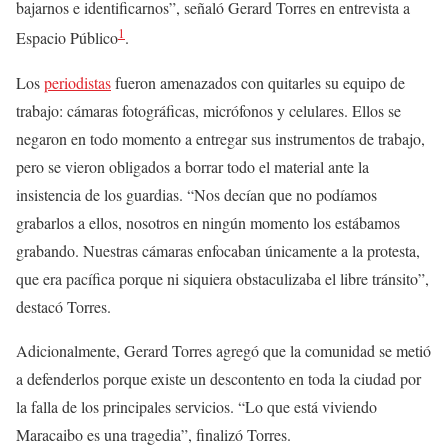
bajarnos e identificarnos”, señaló Gerard Torres en entrevista a
1
Espacio Público
.
Los
periodistas
fueron amenazados con quitarles su equipo de
trabajo: cámaras fotográficas, micrófonos y celulares. Ellos se
negaron en todo momento a entregar sus instrumentos de trabajo,
pero se vieron obligados a borrar todo el material ante la
insistencia de los guardias. “Nos decían que no podíamos
grabarlos a ellos, nosotros en ningún momento los estábamos
grabando. Nuestras cámaras enfocaban únicamente a la protesta,
que era pacífica porque ni siquiera obstaculizaba el libre tránsito”,
destacó Torres.
Adicionalmente, Gerard Torres agregó que la comunidad se metió
a defenderlos porque existe un descontento en toda la ciudad por
la falla de los principales servicios. “Lo que está viviendo
Maracaibo es una tragedia”, finalizó Torres.