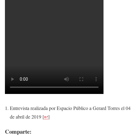
Entrevista realizada por Espacio Público a Gerard Torres el 04
de abril de 2019
[
↩
]
Comparte: