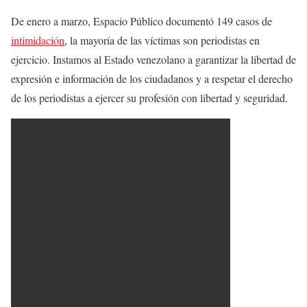
De enero a marzo, Espacio Público documentó 149 casos de
intimidación
, la mayoría de las víctimas son periodistas en
ejercicio. Instamos al Estado venezolano a garantizar la libertad de
expresión e información de los ciudadanos y a respetar el derecho
de los periodistas a ejercer su profesión con libertad y seguridad.