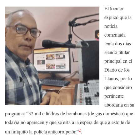
El locutor
explicó que la
noticia
comentada
tenía dos días
siendo titular
principal en el
Diario de los
Llanos, por lo
que consideró
pertinente
abordarla en su
programa: “32 mil cilindros de bombonas (de gas doméstico) que
todavía no aparecen y que se está a la espera de que a esto le dé
2
un finiquito la policía anticorrupción”
.