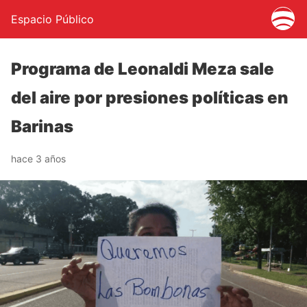
Espacio Público
Programa de Leonaldi Meza sale
del aire por presiones políticas en
Barinas
hace 3 años