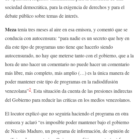
sociedad democrática, para la exigencia de derechos y para el
debate público sobre temas de interés.
Meza
tenía tres meses al aire en esa emisora, y comentó que se
conducía con autocensura: “para nadie es un secreto que hoy en
día este tipo de programas uno tiene que hacerlo siendo
autocensurado, no hay que meterse tanto con el gobierno, que a la
hora de uno hacer un comentario no puede hacer un comentario
más libre, más completo, más amplio (…) es la única manera de
poder mantener este tipo de programas en la radiodifusión
2
venezolana”
. Esta situación da cuenta de las presiones indirectas
del Gobierno para reducir las críticas en los medios venezolanos.
El locutor explicó que no seguiría haciendo el programa en otra
emisora y aclaró “es imposible poder mantener bajo el gobierno
de Nicolás Maduro, un programa de información, de opinión de