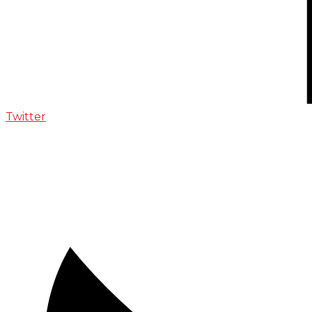
Twitter