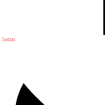
Twitter