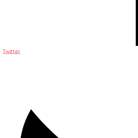
Twitter