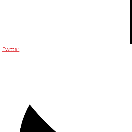
Twitter