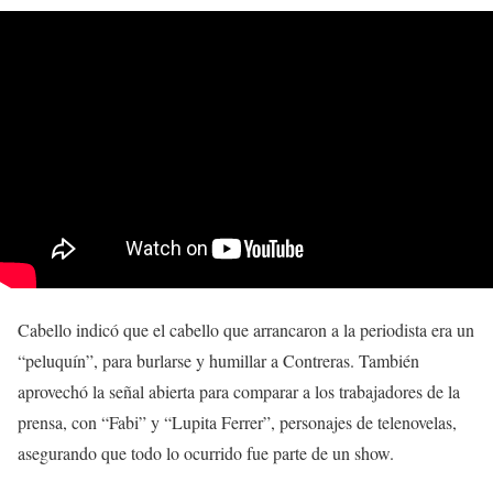
Cabello indicó que el cabello que arrancaron a la periodista era un
“peluquín”, para burlarse y humillar a Contreras. También
aprovechó la señal abierta para comparar a los trabajadores de la
prensa, con “Fabi” y “Lupita Ferrer”, personajes de telenovelas,
asegurando que todo lo ocurrido fue parte de un show.