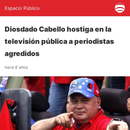
Espacio Público
Diosdado Cabello hostiga en la
televisión pública a periodistas
agredidos
hace 6 años