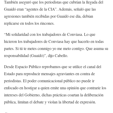
También aseguró que los periodistas que cubrían la llegada del
Guaidó eran “agentes de la CIA”. Además, señaló que las
agresiones también recibidas por Guaidó ese día, debían
replicarse en todos los rincones.
“Mi solidaridad con los trabajadores de Conviasa. Lo que
hicieron los trabajadores de Conviasa hay que hacerlo en todas
partes. Si tú te metes conmigo yo me meto contigo. Que asuma su
responsabilidad (Guaidó)”, dijo Cabello.
Desde Espacio Público reprobamos que se utilice el canal del
Estado para reproducir mensajes agraviantes en contra de
periodistas. El poder comunicacional público no puede ir
enfocado en hostigar a quien emite una opinión que contraríe los
intereses del Gobierno, dichas prácticas coartan la deliberación
pública, limitan el debate y violan la libertad de expresión.