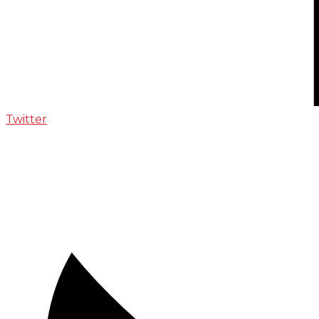
Twitter