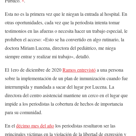
Público.
.
Esta no es la primera vez que le niegan la entrada al hospital. En
otras oportunidades, cada vez que la periodista intenta tomar
testimonios en las afueras o necesita hacer un trabajo especial, le
prohíben el acceso: «Esto se ha convertido en algo rutinario, la
doctora Miriam Lucena, directora del pediátrico, me niega
siempre entrar y realizar mi trabajo», detalló.
El 1ero de diciembre de 2020
Ramos entrevistó
a una persona
sobre la implementación de un plan de inmunización cuando fue
interrumpida y mandada a sacar del lugar por Lucena. La
directora del centro asistencial mantiene un cerco en el lugar que
impide a los periodistas la cobertura de hechos de importancia
para su comunidad.
En el
décimo mes del año
los periodistas resultaron ser las
principales víctimas en la violación de la libertad de expresión y