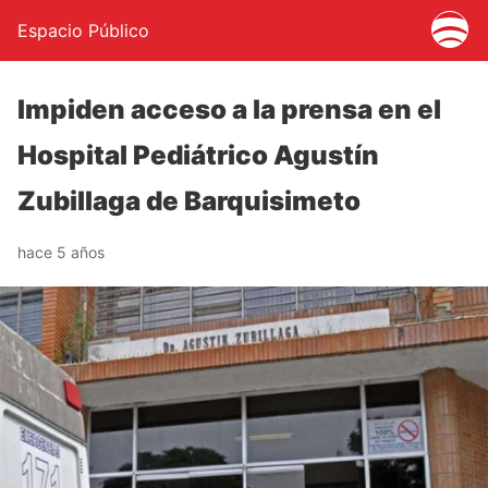
Espacio Público
Impiden acceso a la prensa en el
Hospital Pediátrico Agustín
Zubillaga de Barquisimeto
hace 5 años