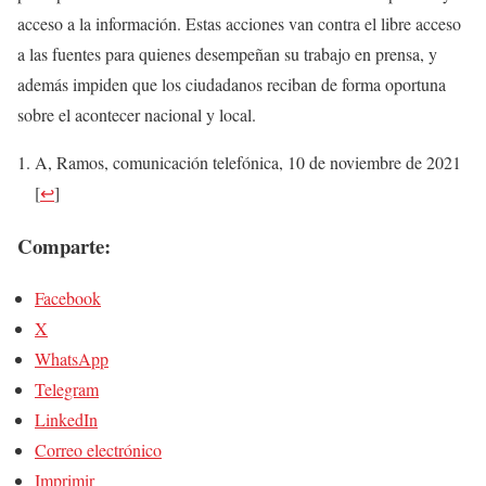
acceso a la información. Estas acciones van contra el libre acceso
a las fuentes para quienes desempeñan su trabajo en prensa, y
además impiden que los ciudadanos reciban de forma oportuna
sobre el acontecer nacional y local.
A, Ramos, comunicación telefónica, 10 de noviembre de 2021
[
↩
]
Comparte:
Facebook
X
WhatsApp
Telegram
LinkedIn
Correo electrónico
Imprimir