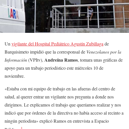
Un
vigilante del Hospital Pediátrico Agustín Zubillaga
de
Barquisimeto impidió que la corresponsal de
Venezolanos por la
Andreína Ramos
Información
(VPItv),
, tomara unas gráficas de
apoyo para un trabajo periodístico este miércoles 10 de
noviembre.
«Estaba con mi equipo de trabajo en las afueras del centro de
salud, al querer entrar un vigilante nos pregunta a donde nos
dirigimos. Le explicamos el trabajo que queríamos realizar y nos
indicó que por órdenes de la directiva no había acceso al recinto a
ningún periodista» explicó Ramos en entrevista a Espacio
1