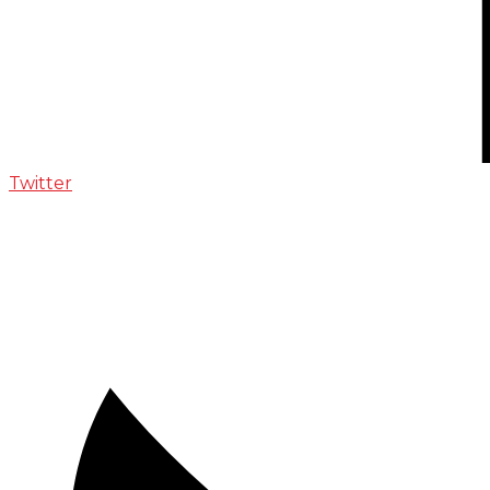
Twitter