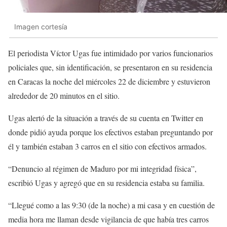
Imagen cortesía
El periodista Víctor Ugas fue intimidado por varios funcionarios
policiales que, sin identificación, se presentaron en su residencia
en Caracas la noche del miércoles 22 de diciembre y estuvieron
alrededor de 20 minutos en el sitio.
Ugas alertó de la situación a través de su cuenta en Twitter en
donde pidió ayuda porque los efectivos estaban preguntando por
él y también estaban 3 carros en el sitio con efectivos armados.
“Denuncio al régimen de Maduro por mi integridad física”,
escribió Ugas y agregó que en su residencia estaba su familia.
“Llegué como a las 9:30 (de la noche) a mi casa y en cuestión de
media hora me llaman desde vigilancia de que había tres carros