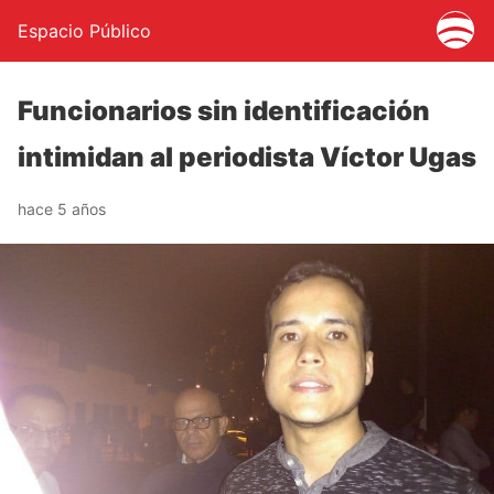
Espacio Público
Funcionarios sin identificación
intimidan al periodista Víctor Ugas
hace 5 años