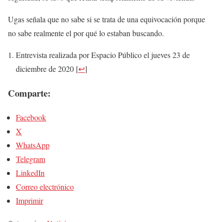
Ugas señala que no sabe si se trata de una equivocación porque
no sabe realmente el por qué lo estaban buscando.
Entrevista realizada por Espacio Público el jueves 23 de
diciembre de 2020
[
↩
]
Comparte:
Facebook
X
WhatsApp
Telegram
LinkedIn
Correo electrónico
Imprimir