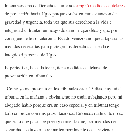
Interamericana de Derechos Humanos
amplió medidas cautelares
de protección hacia Ugas porque estaba en «una situación de
gravedad y urgencia, toda vez que sus derechos a la vida e
integridad enfrentan un riesgo de daño irreparable» y que por
consiguiente le solicitaron al Estado venezolano que adoptara las
medidas necesarias para proteger los derechos a la vida e
integridad personal de Ugas.
El periodista, hasta la fecha, tiene medidas cautelares de
presentación en tribunales.
“Como yo me presento en los tribunales cada 15 días, hoy fui al
tribunal en la mañana y obviamente no están trabajando pero mi
abogado habló porque era un caso especial y en tribunal tengo
todo en orden con mis presentaciones. Entonces realmente no sé
qué es lo que pasa”, expresó y comentó que, por medidas de
seguridad, se tuvo que retirar temporalmente de su vivienda.