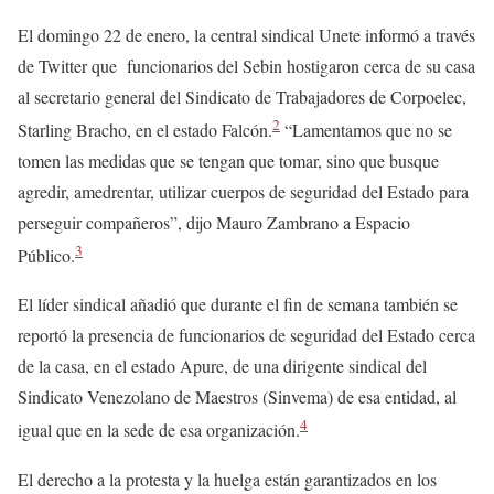
El domingo 22 de enero, la central sindical Unete informó a través
de Twitter que funcionarios del Sebin hostigaron cerca de su casa
al secretario general del Sindicato de Trabajadores de Corpoelec,
2
Starling Bracho, en el estado Falcón.
“Lamentamos que no se
tomen las medidas que se tengan que tomar, sino que busque
agredir, amedrentar, utilizar cuerpos de seguridad del Estado para
perseguir compañeros”, dijo Mauro Zambrano a Espacio
3
Público.
El líder sindical añadió que durante el fin de semana también se
reportó la presencia de funcionarios de seguridad del Estado cerca
de la casa, en el estado Apure, de una dirigente sindical del
Sindicato Venezolano de Maestros (Sinvema) de esa entidad, al
4
igual que en la sede de esa organización.
El derecho a la protesta y la huelga están garantizados en los