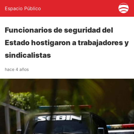
Espacio Público
Funcionarios de seguridad del
Estado hostigaron a trabajadores y
sindicalistas
hace 4 años