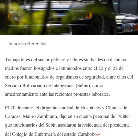
Imagen referencial
Trabajadores del sector público y líderes sindicales de distintos
medios fueron hostigados e intimidados entre el 20 y el 22 de
enero por funcionarios de organismos de seguridad, entre ellos del
Servicio Bolivariano de Inteligencia (Sebin), como
amedrentamiento ante las recientes protestas laborales.
El 20 de enero, el dirigente sindical de Hospitales y Clínicas de
Caracas, Mauro Zambrano, dijo en su cuenta personal de Twitter
que funcionarios del Sebin asediaron la residencia del presidente
1
del Colegio de Enfermería del estado Carabobo.