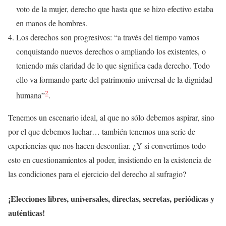
voto de la mujer, derecho que hasta que se hizo efectivo estaba
en manos de hombres.
Los derechos son progresivos: “a través del tiempo vamos
conquistando nuevos derechos o ampliando los existentes, o
teniendo más claridad de lo que significa cada derecho. Todo
ello va formando parte del patrimonio universal de la dignidad
2
humana”
.
Tenemos un escenario ideal, al que no sólo debemos aspirar, sino
por el que debemos luchar… también tenemos una serie de
experiencias que nos hacen desconfiar. ¿Y si convertimos todo
esto en cuestionamientos al poder, insistiendo en la existencia de
las condiciones para el ejercicio del derecho al sufragio?
¡Elecciones libres, universales, directas, secretas, periódicas y
auténticas!