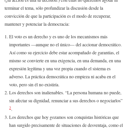
terminar el tema, sólo profundizar la discusión desde la
convicción de que la participación es el modo de recuperar,
mantener y potenciar la democracia:
El voto es un derecho y es uno de los mecanismos más
importantes —aunque no el único— del accionar democrático.
Así como su ejercicio debe estar acompañado de garantías, el
mismo se convierte en una exigencia, en una demanda, en una
expresión legítima y una voz propia cuando el sistema es
adverso. La práctica democrática no empieza ni acaba en el
voto, pero sin él no existiría.
Los derechos son inalienables. “La persona humana no puede,
sin afectar su dignidad, renunciar a sus derechos o negociarlos”
2
.
Los derechos que hoy gozamos son conquistas históricas que
han surgido precisamente de situaciones de desventaja, como el