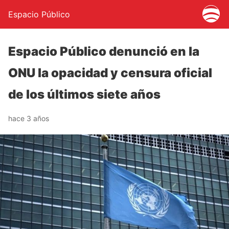
Espacio Público
Espacio Público denunció en la
ONU la opacidad y censura oficial
de los últimos siete años
hace 3 años