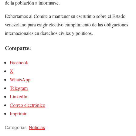
de la población a informarse.
Exhortamos al Comité a mantener su escrutinio sobre el Estado
venezolano para exigir efectivo cumplimiento de las obligaciones
internacionales en derechos civiles y políticos.
Comparte:
Facebook
X
WhatsApp
Telegram
LinkedIn
Correo electrónico
Imprimir
Categorías:
Noticias