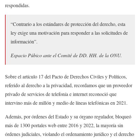
respondidas.
“Contrario a los estándares de protección del derecho, esta
ley exige una motivación para responder a las solicitudes de
información”.
Espacio Púbico ante el Comité de DD. HH. de la ONU.
Sobre el artículo 17 del Pacto de Derechos Civiles y Políticos,
referido al derecho a la privacidad, recordamos que un proveedor
privado de servicios de telefonía e internet reconoció que
intervino más de millón y medio de líneas telefónicas en 2021.
Además, por órdenes del Estado y su órgano regulador, bloqueó
más de 1300 portales web entre 2016 y 2022, la mayoría sin
órdenes judiciales, violando el ordenamiento jurídico y el derecho