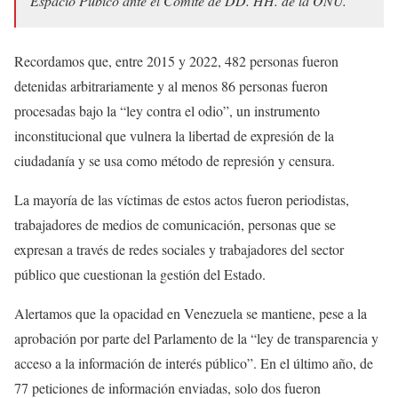
Espacio Púbico ante el Comité de DD. HH. de la ONU.
Recordamos que, entre 2015 y 2022, 482 personas fueron
detenidas arbitrariamente y al menos 86 personas fueron
procesadas bajo la “ley contra el odio”, un instrumento
inconstitucional que vulnera la libertad de expresión de la
ciudadanía y se usa como método de represión y censura.
La mayoría de las víctimas de estos actos fueron periodistas,
trabajadores de medios de comunicación, personas que se
expresan a través de redes sociales y trabajadores del sector
público que cuestionan la gestión del Estado.
Alertamos que la opacidad en Venezuela se mantiene, pese a la
aprobación por parte del Parlamento de la “ley de transparencia y
acceso a la información de interés público”. En el último año, de
77 peticiones de información enviadas, solo dos fueron