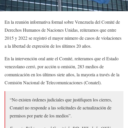
En la reunión informativa formal sobre Venezuela del Comité de
Derechos Humanos de Naciones Unidas, reiteramos que entre
2015 y 2022 se registró el mayor número de casos de violaciones
a la libertad de expresión de los últimos 20 años.
En la intervención oral ante el Comité, reiteramos que el Estado
venezolano cerró, por acción u omisión, 283 medios de
comunicación en los últimos siete años, la mayoría a través de la
Comisión Nacional de Telecomunicaciones (Conatel).
“No existen órdenes judiciales que justifiquen los cierres,
Conatel no responde a las solicitudes de actualización de
permisos por parte de los medios”.