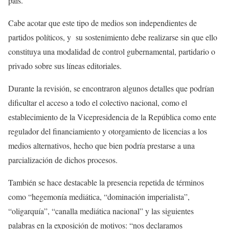
país.
Cabe acotar que este tipo de medios son independientes de
partidos políticos, y su sostenimiento debe realizarse sin que ello
constituya una modalidad de control gubernamental, partidario o
privado sobre sus líneas editoriales.
Durante la revisión, se encontraron algunos detalles que podrían
dificultar el acceso a todo el colectivo nacional, como el
establecimiento de la Vicepresidencia de la República como ente
regulador del financiamiento y otorgamiento de licencias a los
medios alternativos, hecho que bien podría prestarse a una
parcialización de dichos procesos.
También se hace destacable la presencia repetida de términos
como “hegemonía mediática, “dominación imperialista”,
“oligarquía”, “canalla mediática nacional” y las siguientes
palabras en la exposición de motivos: “nos declaramos