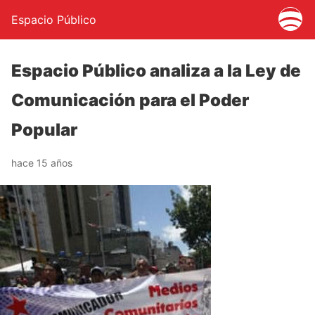
Espacio Público
Espacio Público analiza a la Ley de
Comunicación para el Poder
Popular
hace 15 años