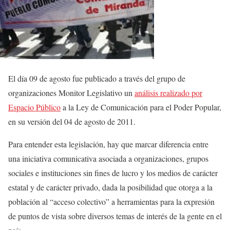
El día 09 de agosto fue publicado a través del grupo de
organizaciones Monitor Legislativo un
análisis realizado por
Espacio Público
a la Ley de Comunicación para el Poder Popular,
en su versión del 04 de agosto de 2011.
Para entender esta legislación, hay que marcar diferencia entre
una iniciativa comunicativa asociada a organizaciones, grupos
sociales e instituciones sin fines de lucro y los medios de carácter
estatal y de carácter privado, dada la posibilidad que otorga a la
población al “acceso colectivo” a herramientas para la expresión
de puntos de vista sobre diversos temas de interés de la gente en el