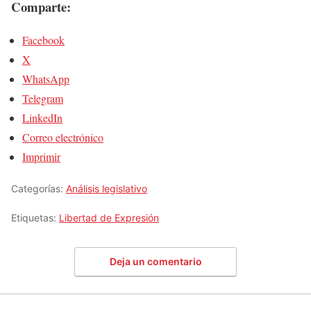
Comparte:
Facebook
X
WhatsApp
Telegram
LinkedIn
Correo electrónico
Imprimir
Categorías:
Análisis legislativo
Etiquetas:
Libertad de Expresión
Deja un comentario