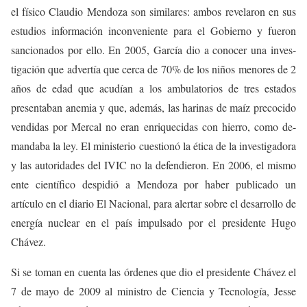
el físico Claudio Mendoza son similares: ambos revelaron en sus
estudios información inconveniente para el Gobierno y fueron
sancionados por ello. En 2005, García dio a conocer una inves-
tigación que advertía que cerca de 70% de los niños menores de 2
años de edad que acudían a los ambulatorios de tres estados
presentaban anemia y que, además, las harinas de maíz precocido
vendidas por Mercal no eran enriquecidas con hierro, como de-
mandaba la ley. El ministerio cuestionó la ética de la investigadora
y las autoridades del IVIC no la defendieron. En 2006, el mismo
ente científico despidió a Mendoza por haber publicado un
artículo en el diario El Nacional, para alertar sobre el desarrollo de
energía nuclear en el país impulsado por el presidente Hugo
Chávez.
Si se toman en cuenta las órdenes que dio el presidente Chávez el
7 de mayo de 2009 al ministro de Ciencia y Tecnología, Jesse