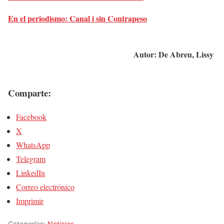
En el periodismo: Canal i sin Contrapeso
Autor: De Abreu, Lissy
Comparte:
Facebook
X
WhatsApp
Telegram
LinkedIn
Correo electrónico
Imprimir
Categorías:
Noticias