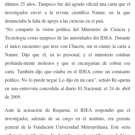
últimos 25 años. Tampoco fue del agrado oficial una carta que el
investigador envió a la revista científica Nature, en la que
denunciaba la falta de apoyo a las ciencias en el país.
“No comparto la visión política del Ministerio de Ciencia y
Tecnología como tampoco de las autoridades del IDEA. Durante
el único encuentro que tuve con Chacón, me re-clamó la carta a
Nature. Dijo que él, en lo personal, y el ministerio estaban
profunda-mente molestos y que se encargarían de cobrar esa
carta. También dijo que estaba en el IDEA como un comisario
político. No lo puede negar. Lo dijo en mi cara”, señaló Re-quena
en una entrevista concedida al diario El Nacional, el 24 de abril
de 2009.
Ante la acusación de Requena, el IDEA respondió que el
investigador, además de su cargo en el instituto, era gerente
general de la Fundación Universidad Metropolitana. Este sería