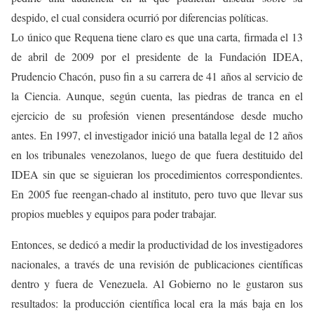
despido, el cual considera ocurrió por diferencias políticas.
Lo único que Requena tiene claro es que una carta, firmada el 13
de abril de 2009 por el presidente de la Fundación IDEA,
Prudencio Chacón, puso fin a su carrera de 41 años al servicio de
la Ciencia. Aunque, según cuenta, las piedras de tranca en el
ejercicio de su profesión vienen presentándose desde mucho
antes. En 1997, el investigador inició una batalla legal de 12 años
en los tribunales venezolanos, luego de que fuera destituido del
IDEA sin que se siguieran los procedimientos correspondientes.
En 2005 fue reengan-chado al instituto, pero tuvo que llevar sus
propios muebles y equipos para poder trabajar.
Entonces, se dedicó a medir la productividad de los investigadores
nacionales, a través de una revisión de publicaciones científicas
dentro y fuera de Venezuela. Al Gobierno no le gustaron sus
resultados: la producción científica local era la más baja en los