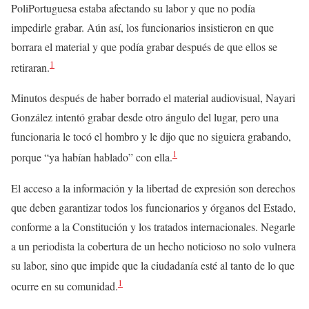
PoliPortuguesa estaba afectando su labor y que no podía
impedirle grabar. Aún así, los funcionarios insistieron en que
borrara el material y que podía grabar después de que ellos se
1
retiraran.
Minutos después de haber borrado el material audiovisual, Nayari
González intentó grabar desde otro ángulo del lugar, pero una
funcionaria le tocó el hombro y le dijo que no siguiera grabando,
1
porque “ya habían hablado” con ella.
El acceso a la información y la libertad de expresión son derechos
que deben garantizar todos los funcionarios y órganos del Estado,
conforme a la Constitución y los tratados internacionales. Negarle
a un periodista la cobertura de un hecho noticioso no solo vulnera
su labor, sino que impide que la ciudadanía esté al tanto de lo que
1
ocurre en su comunidad.