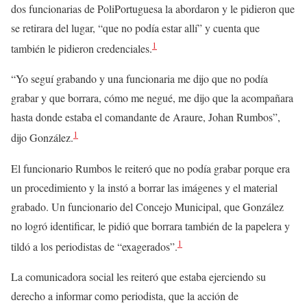
dos funcionarias de PoliPortuguesa la abordaron y le pidieron que
se retirara del lugar, “que no podía estar allí” y cuenta que
1
también le pidieron credenciales.
“Yo seguí grabando y una funcionaria me dijo que no podía
grabar y que borrara, cómo me negué, me dijo que la acompañara
hasta donde estaba el comandante de Araure, Johan Rumbos”,
1
dijo González.
El funcionario Rumbos le reiteró que no podía grabar porque era
un procedimiento y la instó a borrar las imágenes y el material
grabado. Un funcionario del Concejo Municipal, que González
no logró identificar, le pidió que borrara también de la papelera y
1
tildó a los periodistas de “exagerados”.
La comunicadora social les reiteró que estaba ejerciendo su
derecho a informar como periodista, que la acción de