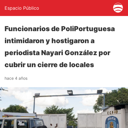
Espacio Público
Funcionarios de PoliPortuguesa
intimidaron y hostigaron a
periodista Nayari González por
cubrir un cierre de locales
hace 4 años