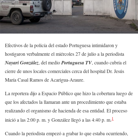
Efectivos de la policía del estado Portuguesa intimidaron y
hostigaron verbalmente el miércoles 27 de julio a la periodista
Nayari González
, del medio
Portuguesa TV
, cuando cubría el
cierre de unos locales comerciales cerca del hospital Dr. Jesús
María Casal Ramos de Acarigua-Araure.
La reportera dijo a Espacio Público que hizo la cobertura luego de
que los afectados la llamaran ante un procedimiento que estaba
realizando el organismo de hacienda de esa entidad. El proceso
1
inició a las 2:00 p. m. y González llegó a las 4:40 p. m.
Cuando la periodista empezó a grabar lo que estaba ocurriendo,