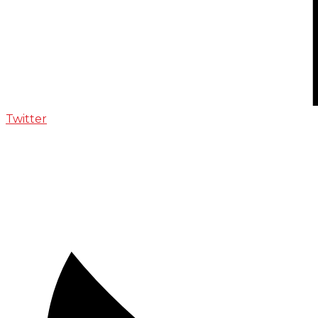
Twitter