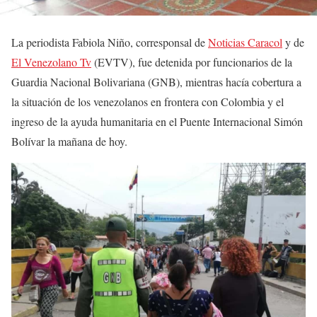
La periodista Fabiola Niño, corresponsal de
Noticias Caracol
y de
El Venezolano Tv
(EVTV), fue detenida por funcionarios de la
Guardia Nacional Bolivariana (GNB), mientras hacía cobertura a
la situación de los venezolanos en frontera con Colombia y el
ingreso de la ayuda humanitaria en el Puente Internacional Simón
Bolívar la mañana de hoy.