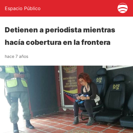
Espacio Público
Detienen a periodista mientras
hacía cobertura en la frontera
hace 7 años