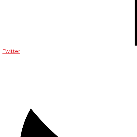
Twitter