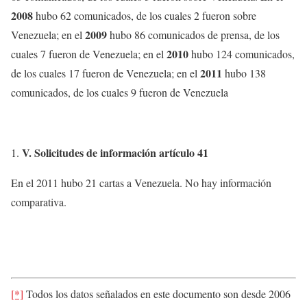
2008
hubo 62 comunicados, de los cuales 2 fueron sobre
2009
Venezuela; en el
hubo 86 comunicados de prensa, de los
2010
cuales 7 fueron de Venezuela; en el
hubo 124 comunicados,
2011
de los cuales 17 fueron de Venezuela; en el
hubo 138
comunicados, de los cuales 9 fueron de Venezuela
V.
Solicitudes de información artículo 41
En el 2011 hubo 21 cartas a Venezuela. No hay información
comparativa.
[*]
Todos los datos señalados en este documento son desde 2006