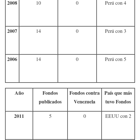
2008
10
0
Perú con 4
2007
14
0
Perú con 3
2006
14
0
Perú con 5
Año
Fondos
Fondos contra
País que más
publicados
Venezuela
tuvo Fondos
2011
5
0
EEUU con 2