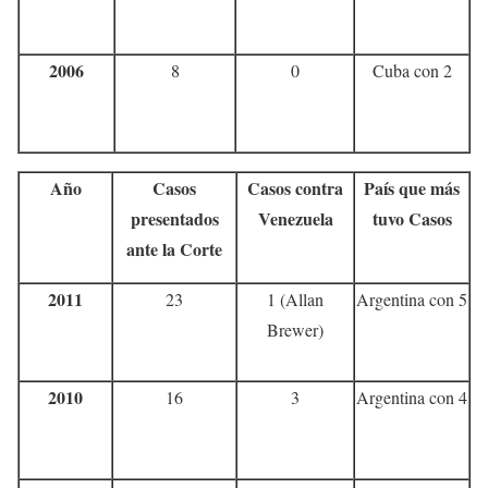
2006
8
0
Cuba con 2
Año
Casos
Casos contra
País que más
presentados
Venezuela
tuvo Casos
ante la Corte
2011
23
1 (Allan
Argentina con 5
Brewer)
2010
16
3
Argentina con 4