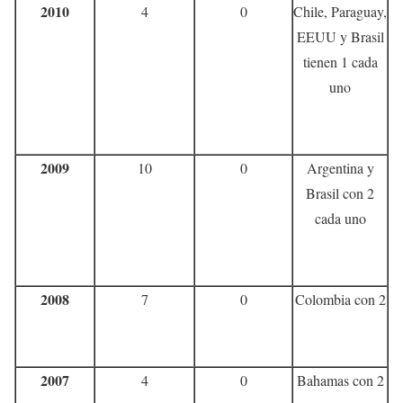
2010
4
0
Chile, Paraguay,
EEUU y Brasil
tienen 1 cada
uno
2009
10
0
Argentina y
Brasil con 2
cada uno
2008
7
0
Colombia con 2
2007
4
0
Bahamas con 2