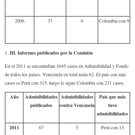
2006
37
0
Colombia con 9
III.
Informes publicados por la Comisión
En el 2011 se encontraban 1645 casos en Admisibilidad y Fondo
de todos los países. Venezuela en total tenía 62. El país con más
casos es Perú con 315, luego le sigue Colombia con 231 casos.
Año
Admisibilidades
Admisibilidades
País que más
publicados
contra Venezuela
tuvo
admisibilidades
2011
67
5
Perú con 13