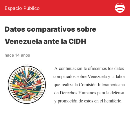
Espacio Público
Datos comparativos sobre
Venezuela ante la CIDH
hace 14 años
A continuación le ofrecemos los datos
comparados sobre Venezuela y la labor
que realiza la Comisión Interamericana
de Derechos Humanos para la defensa
y promoción de estos en el hemiferio.