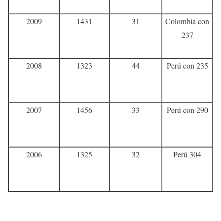
2009
1431
31
Colombia con
237
2008
1323
44
Perú con 235
2007
1456
33
Perú con 290
2006
1325
32
Perú 304