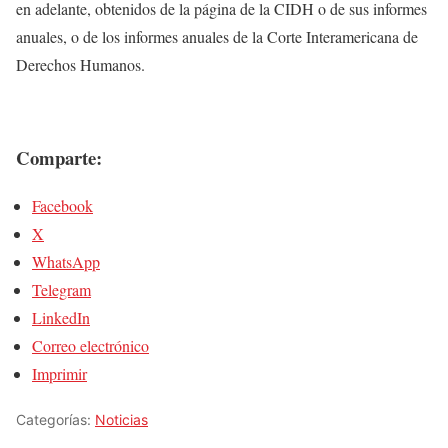
en adelante, obtenidos de la página de la CIDH o de sus informes
anuales, o de los informes anuales de la Corte Interamericana de
Derechos Humanos.
Comparte:
Facebook
X
WhatsApp
Telegram
LinkedIn
Correo electrónico
Imprimir
Categorías:
Noticias