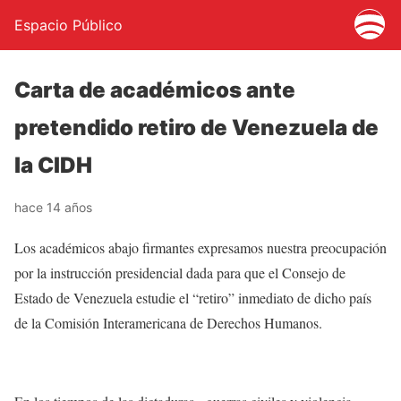
Espacio Público
Carta de académicos ante
pretendido retiro de Venezuela de
la CIDH
hace 14 años
Los académicos abajo firmantes expresamos nuestra preocupación
por la instrucción presidencial dada para que el Consejo de
Estado de Venezuela estudie el “retiro” inmediato de dicho país
de la Comisión Interamericana de Derechos Humanos.