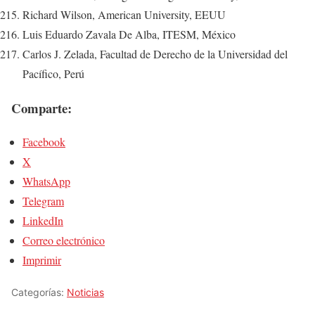
Richard Wilson, American University, EEUU
Luis Eduardo Zavala De Alba, ITESM, México
Carlos J. Zelada, Facultad de Derecho de la Universidad del
Pacífico, Perú
Comparte:
Facebook
X
WhatsApp
Telegram
LinkedIn
Correo electrónico
Imprimir
Categorías:
Noticias