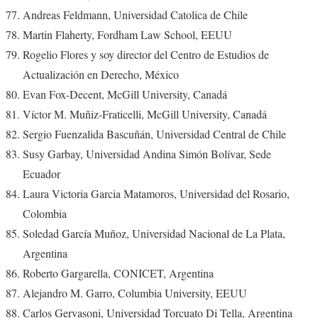
Andreas Feldmann, Universidad Catolica de Chile
Martin Flaherty, Fordham Law School, EEUU
Rogelio Flores y soy director del Centro de Estudios de
Actualización en Derecho, México
Evan Fox-Decent, McGill University, Canadá
Víctor M. Muñiz-Fraticelli, McGill University, Canadá
Sergio Fuenzalida Bascuñán, Universidad Central de Chile
Susy Garbay, Universidad Andina Simón Bolívar, Sede
Ecuador
Laura Victoria Garcia Matamoros, Universidad del Rosario,
Colombia
Soledad García Muñoz, Universidad Nacional de La Plata,
Argentina
Roberto Gargarella, CONICET, Argentina
Alejandro M. Garro, Columbia University, EEUU
Carlos Gervasoni, Universidad Torcuato Di Tella, Argentina