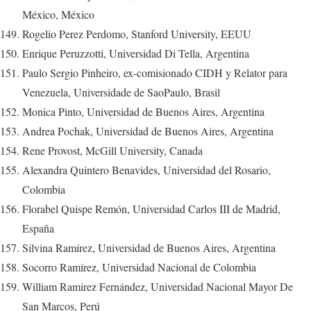
México, México
Rogelio Perez Perdomo, Stanford University, EEUU
Enrique Peruzzotti, Universidad Di Tella, Argentina
Paulo Sergio Pinheiro, ex-comisionado CIDH y Relator para
Venezuela, Universidade de SaoPaulo, Brasil
Monica Pinto, Universidad de Buenos Aires, Argentina
Andrea Pochak, Universidad de Buenos Aires, Argentina
Rene Provost, McGill University, Canada
Alexandra Quintero Benavides, Universidad del Rosario,
Colombia
Florabel Quispe Remón, Universidad Carlos III de Madrid,
España
Silvina Ramírez, Universidad de Buenos Aires, Argentina
Socorro Ramírez, Universidad Nacional de Colombia
William Ramirez Fernández, Universidad Nacional Mayor De
San Marcos, Perú