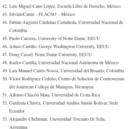
Luis Miguel Cano López, Escuela Libre de Derecho, México
SilvanoCantú – FLACSO – México
Fabián Augusto Cárdenas Castañeda, Universidad Nacional de
Colombia
Paolo Carozza, University of Notre Dame, EEUU
Arturo Carrillo, George Washington University, EEUU
Doug Cassel, Notre Dame University, EEUU
Karlos Castilla, Universidad Nacional Autónoma de México
Luis Manuel Castro Novoa, Universidad del Rosario, Colombia
Victor Rodriguez Cedeño, Centro de Solución de Controversias
del American College de Managua, Nicaragua
Alfonso Chacón Mata, Universidad de Costa Rica
Gardenia Chávez, Universidad Andina Simón Bolívar, Sede
Ecuador
Alejandro Chehtman, Universidad Torcuato Di Tella,
Argentina