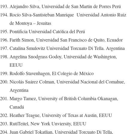
Alejandro Silva, Universidad de San Martin de Porres Perú
Rocío Silva-Santisteban Manrique Universidad Antonio Ruiz
de Montoya – Jesuitas
Pontificia Universidad Católica del Perú
Farith Simon, Universidad San Francisco de Quito, Ecuador
Catalina Smulovitz Universidad Torcuato Di Tella. Argentina
Angelina Snodgrass Godoy, Universidad de Washington,
EEUU
Rodolfo Stavenhagen, El Colegio de México
Nicolás Suárez Colman, Universidad Nacional del Comahue,
Argentina
Margo Tamez, University of British Columbia Okanagan,
Canadá
Heather Teague, University of Texas at Austin, EEUU
RutiTeitel, New York Unviersity, EEUU
Juan Gabriel Tokatlian, Universidad Torcuato Di Tella,