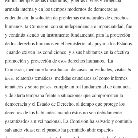
En los tiempos de las dictaduras, guerras civiles y violencia
armada interna y en los tiempos modernos de democracias
endeuda con la solución de problemas estructurales de derechos
humanos, la Comisión, con su independencia e imparcialidad, fue
y continúa siendo un instrumento fundamental para la protección
de los derechos humanos en el hemisferio, al apoyar a los Estados
-cuando existen las condiciones- y a sus habitantes en la efectiva
promoción y protección de esos derechos humanos. La
Comisión, mediante la resolución de casos individuales, visitas
in
loco
, relatorías temáticas, medidas cautelares así como informes
temáticos y sobre países, cumple un rol fundamental de denuncia
y de alerta temprana frente a situaciones que comprometen la
democracia y el Estado de Derecho, al tiempo que protege los
derechos de los habitantes cuando éstos no son debidamente
garantizados a nivel nacional. La Comisión ha salvado y continúa
salvando vidas; en el pasado ha permitido abrir espacios