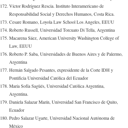
Víctor Rodríguez Rescia. Instituto Interamericano de
Responsabilidad Social y Derechos Humanos, Costa Rica.
Cesare Romano, Loyola Law School Los Angeles, EEUU
Roberto Russell, Universidad Torcuato Di Tella, Argentina
Macarena Sáez, American University Washington College of
Law, EEUU
Roberto P. Saba, Universidades de Buenos Aires y de Palermo,
Argentina
Hernán Salgado Pesantes, expresidente de la Corte IDH y
Pontificia Universidad Católica del Ecuador
María Sofía Sagüés, Universidad Católica Argentina,
Argentina.
Daniela Salazar Marín, Universidad San Francisco de Quito,
Ecuador
Pedro Salazar Ugarte, Universidad Nacional Autónoma de
México