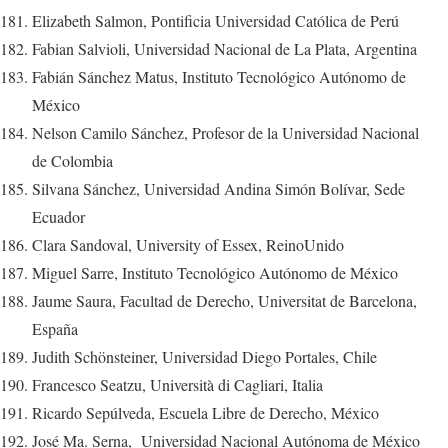
Elizabeth Salmon, Pontificia Universidad Católica de Perú
Fabian Salvioli, Universidad Nacional de La Plata, Argentina
Fabián Sánchez Matus, Instituto Tecnológico Autónomo de
México
Nelson Camilo Sánchez, Profesor de la Universidad Nacional
de Colombia
Silvana Sánchez, Universidad Andina Simón Bolívar, Sede
Ecuador
Clara Sandoval, University of Essex, ReinoUnido
Miguel Sarre, Instituto Tecnológico Autónomo de México
Jaume Saura, Facultad de Derecho, Universitat de Barcelona,
España
Judith Schönsteiner, Universidad Diego Portales, Chile
Francesco Seatzu, Università di Cagliari, Italia
Ricardo Sepúlveda, Escuela Libre de Derecho, México
José Ma. Serna, Universidad Nacional Autónoma de México