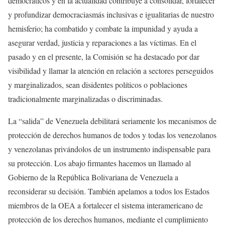
democráticos y en la actualidad contribuye a consolidar, fortalecer
y profundizar democraciasmás inclusivas e igualitarias de nuestro
hemisferio; ha combatido y combate la impunidad y ayuda a
asegurar verdad, justicia y reparaciones a las víctimas. En el
pasado y en el presente, la Comisión se ha destacado por dar
visibilidad y llamar la atención en relación a sectores perseguidos
y marginalizados, sean disidentes políticos o poblaciones
tradicionalmente marginalizadas o discriminadas.
La “salida” de Venezuela debilitará seriamente los mecanismos de
protección de derechos humanos de todos y todas los venezolanos
y venezolanas privándolos de un instrumento indispensable para
su protección. Los abajo firmantes hacemos un llamado al
Gobierno de la República Bolivariana de Venezuela a
reconsiderar su decisión. También apelamos a todos los Estados
miembros de la OEA a fortalecer el sistema interamericano de
protección de los derechos humanos, mediante el cumplimiento