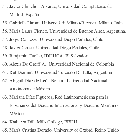
Javier Chinchón Álvarez, Universidad Complutense de
Madrid, España
GabriellaCitroni, Università di Milano-Bicocca, Milano, Italia
Maria Laura Clerico, Universidad de Buenos Aires, Argentina.
Jorge Contesse, Universidad Diego Portales, Chile
Javier Couso, Universidad Diego Portales, Chile
Benjamin Cuellar, IDHUCA, El Salvador
Alexis De Greiff A., Universidad Nacional de Colombia
Rut Diamint, Universidad Torcuato Di Tella, Argentina
Abigail Díaz de León Benard, Universidad Nacional
Autónoma de México
,
Mariana Díaz Figueroa
Red Latinoamericana para la
Enseñanza del Derecho Internacional y Derecho Marítimo,
México
Kathleen Dill, Mills College, EEUU
María-Cristina Dorado, University of Oxford, Reino Unido