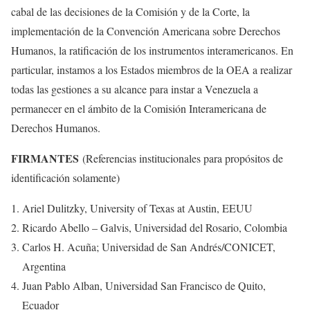
cabal de las decisiones de la Comisión y de la Corte, la
implementación de la Convención Americana sobre Derechos
Humanos, la ratificación de los instrumentos interamericanos. En
particular, instamos a los Estados miembros de la OEA a realizar
todas las gestiones a su alcance para instar a Venezuela a
permanecer en el ámbito de la Comisión Interamericana de
Derechos Humanos.
FIRMANTES
(Referencias institucionales para propósitos de
identificación solamente)
Ariel Dulitzky, University of Texas at Austin, EEUU
Ricardo Abello – Galvis, Universidad del Rosario, Colombia
Carlos H. Acuña; Universidad de San Andrés/CONICET,
Argentina
Juan Pablo Alban, Universidad San Francisco de Quito,
Ecuador