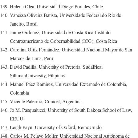
Helena Olea, Universidad Diego Portales, Chile
Vanessa Oliveira Batista, Universidade Federal do Rio de
Janeiro, Brasil
Jaime Ordóñez, Universidad de Costa Rica-Instituto
Centroamericano de Gobernabilidad (ICG), Costa Rica
Carolina Ortiz Fernández, Universidad Nacional Mayor de San
Marcos de Lima, Perú
David Padilla, University of Pretoria, Sudáfrica;
SillimanUniversity, Filipinas
Manuel Páez Ramírez, Universidad Externado de Colombia,
Colombia
Vicente Palermo, Conicet, Argentina
Jo M. Pasqualucci, University of South Dakota School of Law,
EEUU
Leigh Payn, University of Oxford, ReinoUnido
Carlos M. Pelayo Moller, Universidad Nacional Autónoma de