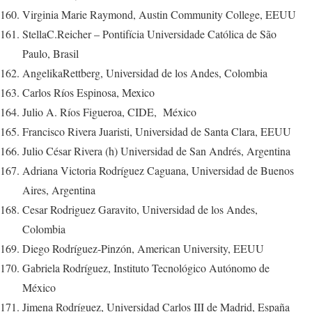
Virginia Marie Raymond, Austin Community College, EEUU
StellaC.Reicher – Pontifícia Universidade Católica de São
Paulo, Brasil
AngelikaRettberg, Universidad de los Andes, Colombia
Carlos Ríos Espinosa, Mexico
Julio A. Ríos Figueroa, CIDE, México
Francisco Rivera Juaristi, Universidad de Santa Clara, EEUU
Julio César Rivera (h) Universidad de San Andrés, Argentina
Adriana Victoria Rodríguez Caguana, Universidad de Buenos
Aires, Argentina
Cesar Rodriguez Garavito, Universidad de los Andes,
Colombia
Diego Rodríguez-Pinzón, American University, EEUU
Gabriela Rodríguez, Instituto Tecnológico Autónomo de
México
Jimena Rodríguez, Universidad Carlos III de Madrid, España