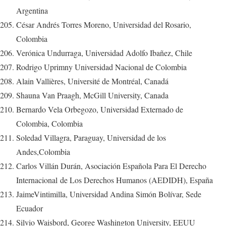
Argentina
César Andrés Torres Moreno, Universidad del Rosario,
Colombia
Verónica Undurraga, Universidad Adolfo Ibañez, Chile
Rodrigo Uprimny Universidad Nacional de Colombia
Alain Vallières, Université de Montréal, Canadá
Shauna Van Praagh, McGill University, Canada
Bernardo Vela Orbegozo, Universidad Externado de
Colombia, Colombia
Soledad Villagra, Paraguay, Universidad de los
Andes,Colombia
Carlos Villán Durán, Asociación Española Para El Derecho
Internacional de Los Derechos Humanos (AEDIDH), España
JaimeVintimilla, Universidad Andina Simón Bolívar, Sede
Ecuador
Silvio Waisbord, George Washington University, EEUU