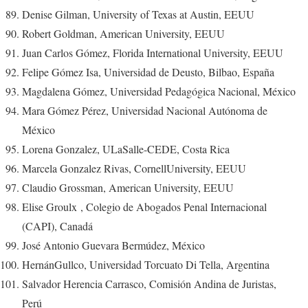
Denise Gilman, University of Texas at Austin, EEUU
Robert Goldman, American University, EEUU
Juan Carlos Gómez, Florida International University, EEUU
Felipe Gómez Isa, Universidad de Deusto, Bilbao, España
Magdalena Gómez, Universidad Pedagógica Nacional, México
Mara Gómez Pérez, Universidad Nacional Autónoma de
México
Lorena Gonzalez, ULaSalle-CEDE, Costa Rica
Marcela Gonzalez Rivas, CornellUniversity, EEUU
Claudio Grossman, American University, EEUU
Elise Groulx , Colegio de Abogados Penal Internacional
(CAPI), Canadá
José Antonio Guevara Bermúdez, México
HernánGullco, Universidad Torcuato Di Tella, Argentina
Salvador Herencia Carrasco, Comisión Andina de Juristas,
Perú