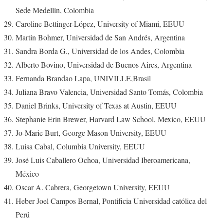
Sede Medellín, Colombia
Caroline Bettinger-López, University of Miami, EEUU
Martin Bohmer, Universidad de San Andrés, Argentina
Sandra Borda G., Universidad de los Andes, Colombia
Alberto Bovino, Universidad de Buenos Aires, Argentina
Fernanda Brandao Lapa, UNIVILLE,Brasil
Juliana Bravo Valencia, Universidad Santo Tomás, Colombia
Daniel Brinks, University of Texas at Austin, EEUU
Stephanie Erin Brewer, Harvard Law School, Mexico, EEUU
Jo-Marie Burt, George Mason University, EEUU
Luisa Cabal, Columbia University, EEUU
José Luis Caballero Ochoa, Universidad Iberoamericana,
México
Oscar A. Cabrera, Georgetown University, EEUU
Heber Joel Campos Bernal, Pontificia Universidad católica del
Perú