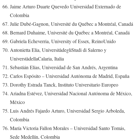
Jaime Arturo Duarte Quevedo Universidad Externado de
Colombia
Julie Dubé-Gagnon, Université du Québec a Montréal, Canadá
Bernard Duhaime, Université du Québec a Montréal, Canadá
Gabriela Echeverria, University of Essex, ReinoUnido
Antonietta Elia, UniversitàdegliStudi di Salerno y
UniverstàdellaCalaria, Italia
Sebastián Elias, Universidad de San Andrés, Argentina
Carlos Espósito – Universidad Autónoma de Madrid, España
Dorothy Estrada Tanck, Instituto Universitario Europeo
Ariadna Estévez, Universidad Nacional Autónoma de México,
México
Luis Andrés Fajardo Arturo, Universidad Sergio Arboleda,
Colombia
María Victoria Fallon Morales – Universidad Santo Tomás,
Sede Medellín, Colombia