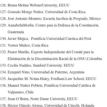
Bruna Molina WebsterUniversity, EEUU
Gonzalo Monge Nuñez. Universidad de Costa Rica.
José Antonio Montero, Escuela Jacobea de Posgrado, México
AnnabellaMorfin, Centro para la Defensa de la Constitución,
Guatemala
Javier Mujica, Pontificia Universidad Catolica del Perú
Vernor Muñoz, Costa Rica
Pastor Murillo, Experto Independiente del Comité para la
Eliminación de la Discriminación Racial de la ONU,Colombia
Cecilia Naddeo, Stanford University. EEUU
Ezequiel Nino, Universidad de Palermo, Argentina
Jacqueline M. Nolan-Haley, Fordham Law School, EEUU
Manuel Nuñez Poblete, Pontificia Universidad Católica de
Valparaíso, Chile
Sean O´Brien, Notre Dame University, EEUU
Héctor Olásolo Alonso, Universidad de Utrecht, Holanda