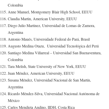
Colombia
Anne Manuel, Montgomery Blair High School, EEUU
Claudia Martin, American University, EEUU
Diego Julio Martinez, Universidad de Lomas de Zamora,
Argentina
Antonio Maués, Universidade Federal do Pará, Brasil
Augusto Medina Otazu, Universidad Tecnológica del Perú
Santiago Medina Villarreal – Universidad San Buenaventura,
Colombia
Tara Melish, State University of New York, EEUU
Juan Méndez, American University, EEUU
Susana Méndez, Universidad Nacional de San Martín,
Argentina
Ricardo Méndez-Silva, Universidad Nacional Autónoma de
México
Carlos Mendieta Andino, IIDH, Costa Rica