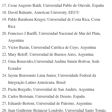
Cesar Augusto Baldi, Universidad Pablo de Olavide, España
David Baluarte, American University, EEUU
Pablo Barahona Kruger, Universidad de Costa Rica, Costa
Rica
Francisco J Bariffi, Universidad Nacional de Mar del Plata,
Argentina
Víctor Bazán, Universidad Católica de Cuyo, Argentina
Mary Beloff, Universidad de Buenos Aires, Argentina
Gina Benavides,Universidad Andina Simón Bolívar, Sede
Ecuador
Jayme Benvenuto Lima Junior, Universidade Federal da
Integração Latino-Americana, Brasil
Paola Bergallo, Universidad de San Andrés, Argentina
Carlos Beristain, Universidad de Deusto, España
Eduardo Bertoni, Universidad de Palermo, Argentina
Juan Guillermo Betancur Londoño, Universidad Santo Tomás,