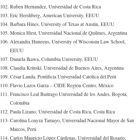
Ruben Hernandez, Universidad de Costa Rica
Eric Hershberg, American University, EEUU
Barbara Hines, University of Texas at Austin, EEUU
Monica Hirst, Universidad Nacional de Quilmes, Argentina
Alexandra Huneeus, University of Wisconsin Law School,
EEUU
Daniela Ikawa, Columbia University, EEUU
Claudia Krinski, Universidad de Buenos Aires, Argentina
César Landa, Pontificia Universidad Católica del Perú
Flavio Lazos Garza – CIDE Región Centro, México
Francisco Leal Buitrago Universidad de los Andes, Bogotá,
Colombia
Paula Lizano, Universidad de Costa Rica, Costa Rica
Carolina Loayza Tamayo, Universidad Nacional Mayor de San
Marcos, Perú
Carlos Mauricio López Cárdenas, Universidad del Rosario,