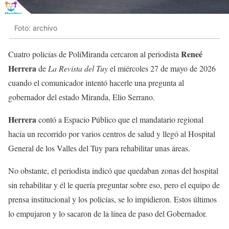
Foto: archivo
Reneé
Cuatro policías de PoliMiranda cercaron al periodista
Herrera
de
La Revista del Tuy
el miércoles 27 de mayo de 2026
cuando el comunicador intentó hacerle una pregunta al
gobernador del estado Miranda, Elio Serrano.
Herrera
contó a Espacio Público que el mandatario regional
hacía un recorrido por varios centros de salud y llegó al Hospital
General de los Valles del Tuy para rehabilitar unas áreas.
No obstante, el periodista indicó que quedaban zonas del hospital
sin rehabilitar y él le quería preguntar sobre eso, pero el equipo de
prensa institucional y los policías, se lo impidieron. Estos últimos
lo empujaron y lo sacaron de la línea de paso del Gobernador.