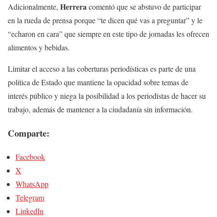
Herrera
Adicionalmente,
comentó que se abstuvo de participar
en la rueda de prensa porque “te dicen qué vas a preguntar” y le
“echaron en cara” que siempre en este tipo de jornadas les ofrecen
alimentos y bebidas.
Limitar el acceso a las coberturas periodísticas es parte de una
política de Estado que mantiene la opacidad sobre temas de
interés público y niega la posibilidad a los periodistas de hacer su
trabajo, además de mantener a la ciudadanía sin información.
Comparte:
Facebook
X
WhatsApp
Telegram
LinkedIn