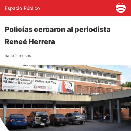
Espacio Público
Policías cercaron al periodista
Reneé Herrera
hace 2 meses