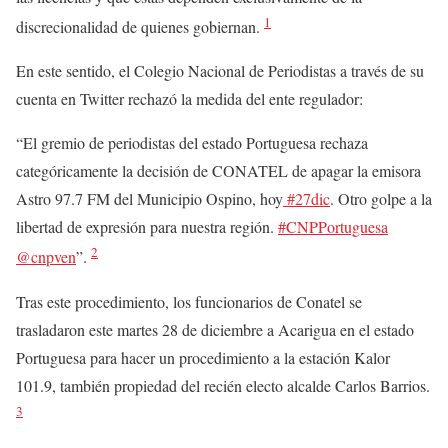
1
discrecionalidad de quienes gobiernan.
En este sentido, el Colegio Nacional de Periodistas a través de su
cuenta en Twitter rechazó la medida del ente regulador:
“El gremio de periodistas del estado Portuguesa rechaza
categóricamente la decisión de CONATEL de apagar la emisora
Astro 97.7 FM del Municipio Ospino, hoy
#27dic
. Otro golpe a la
libertad de expresión para nuestra región.
#CNPPortuguesa
2
@cnpven
”.
Tras este procedimiento, los funcionarios de Conatel se
trasladaron este martes 28 de diciembre a Acarigua en el estado
Portuguesa para hacer un procedimiento a la estación Kalor
101.9, también propiedad del recién electo alcalde Carlos Barrios.
3