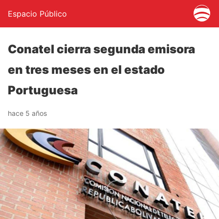
Espacio Público
Conatel cierra segunda emisora
en tres meses en el estado
Portuguesa
hace 5 años