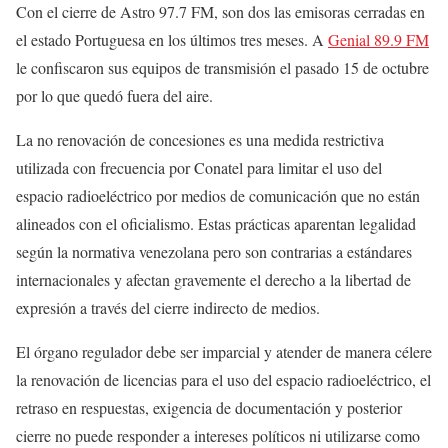
Con el cierre de Astro 97.7 FM, son dos las emisoras cerradas en
el estado Portuguesa en los últimos tres meses. A
Genial 89.9 FM
le confiscaron sus equipos de transmisión el pasado 15 de octubre
por lo que quedó fuera del aire.
La no renovación de concesiones es una medida restrictiva
utilizada con frecuencia por Conatel para limitar el uso del
espacio radioeléctrico por medios de comunicación que no están
alineados con el oficialismo. Estas prácticas aparentan legalidad
según la normativa venezolana pero son contrarias a estándares
internacionales y afectan gravemente el derecho a la libertad de
expresión a través del cierre indirecto de medios.
El órgano regulador debe ser imparcial y atender de manera célere
la renovación de licencias para el uso del espacio radioeléctrico, el
retraso en respuestas, exigencia de documentación y posterior
cierre no puede responder a intereses políticos ni utilizarse como