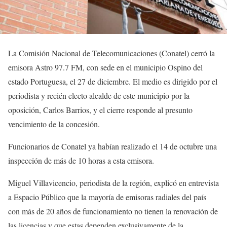
La Comisión Nacional de Telecomunicaciones (Conatel) cerró la
emisora Astro 97.7 FM, con sede en el municipio Ospino del
estado Portuguesa, el 27 de diciembre. El medio es dirigido por el
periodista y recién electo alcalde de este municipio por la
oposición, Carlos Barrios, y el cierre responde al presunto
vencimiento de la concesión.
Funcionarios de Conatel ya habían realizado el 14 de octubre una
inspección de más de 10 horas a esta emisora.
Miguel Villavicencio, periodista de la región, explicó en entrevista
a Espacio Público que la mayoría de emisoras radiales del país
con más de 20 años de funcionamiento no tienen la renovación de
las licencias y que estas dependen exclusivamente de la