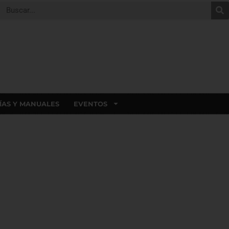
ÍAS Y MANUALES
EVENTOS