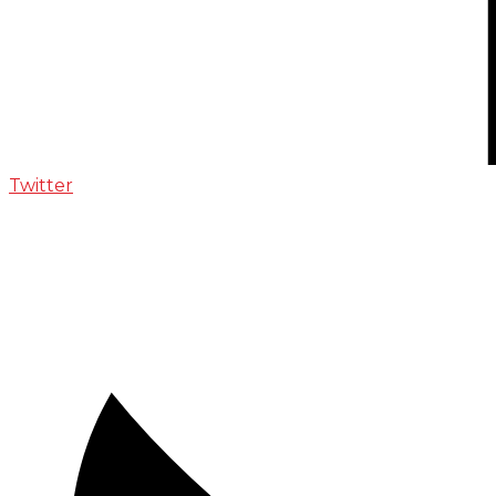
Twitter