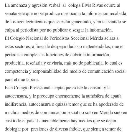
La amenaza y agresión verbal al colega Elvis Rivas ocurre al
señalársele que no se produce o se oculta la información recabada
de los acontecimientos que se están generando, y en tal sentido se
culpa al periodista por no publicar o sesgar la información.
El Colegio Nacional de Periodistas Seccional Mérida aclara a
estos sectores, a fines de despejar dudas o malentendidos, que el
periodista cumple sus funciones de cubrir la información,
producirla, reseñarla y enviarla, más no de publicarla, lo cual es
competencia y responsabilidad del medio de comunicación social
para el que labora.
Este Colegio Profesional acepta que existe la censura y la
autocensura, y le preocupa enormemente la atmósfera de apatía,
indiferencia, autocensura o quizás temor que se ha apoderado de
muchos medios de comunicación social no sólo en Mérida sino en
casi todo el país. Lamentablemente hay medios que se dejan
doblegar por presiones de diversa índole, que sienten temor de