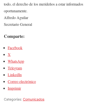
todo, el derecho de los merideños a estar informados
oportunamente.
Alfredo Aguilar
Secretario General
Comparte:
Facebook
X
WhatsApp
Telegram
LinkedIn
Correo electrónico
Imprimir
Categorías:
Comunicados