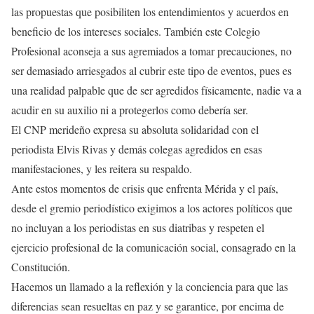
las propuestas que posibiliten los entendimientos y acuerdos en
beneficio de los intereses sociales. También este Colegio
Profesional aconseja a sus agremiados a tomar precauciones, no
ser demasiado arriesgados al cubrir este tipo de eventos, pues es
una realidad palpable que de ser agredidos físicamente, nadie va a
acudir en su auxilio ni a protegerlos como debería ser.
El CNP merideño expresa su absoluta solidaridad con el
periodista Elvis Rivas y demás colegas agredidos en esas
manifestaciones, y les reitera su respaldo.
Ante estos momentos de crisis que enfrenta Mérida y el país,
desde el gremio periodístico exigimos a los actores políticos que
no incluyan a los periodistas en sus diatribas y respeten el
ejercicio profesional de la comunicación social, consagrado en la
Constitución.
Hacemos un llamado a la reflexión y la conciencia para que las
diferencias sean resueltas en paz y se garantice, por encima de