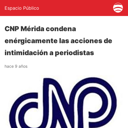
Espacio Público
CNP Mérida condena
enérgicamente las acciones de
intimidación a periodistas
hace 9 años