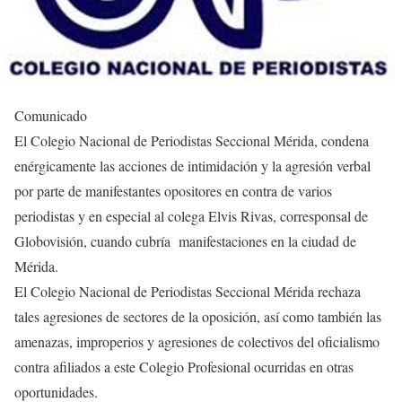
Comunicado
El Colegio Nacional de Periodistas Seccional Mérida, condena
enérgicamente las acciones de intimidación y la agresión verbal
por parte de manifestantes opositores en contra de varios
periodistas y en especial al colega Elvis Rivas, corresponsal de
Globovisión, cuando cubría manifestaciones en la ciudad de
Mérida.
El Colegio Nacional de Periodistas Seccional Mérida rechaza
tales agresiones de sectores de la oposición, así como también las
amenazas, improperios y agresiones de colectivos del oficialismo
contra afiliados a este Colegio Profesional ocurridas en otras
oportunidades.