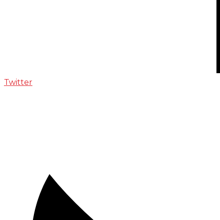
Twitter