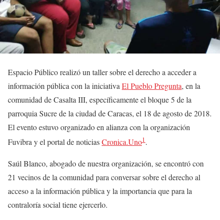
Espacio Público realizó un taller sobre el derecho a acceder a
información pública con la iniciativa
El Pueblo Pregunta
, en la
comunidad de Casalta III, específicamente el bloque 5 de la
parroquia Sucre de la ciudad de Caracas, el 18 de agosto de 2018.
El evento estuvo organizado en alianza con la organización
1
Fuvibra y el portal de noticias
Cronica.Uno
.
Saúl Blanco, abogado de nuestra organización, se encontró con
21 vecinos de la comunidad para conversar sobre el derecho al
acceso a la información pública y la importancia que para la
contraloría social tiene ejercerlo.