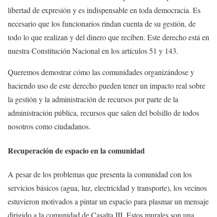
libertad de expresión y es indispensable en toda democracia. Es
necesario que los funcionarios rindan cuenta de su gestión, de
todo lo que realizan y del dinero que reciben. Este derecho está en
nuestra Constitución Nacional en los artículos 51 y 143.
Queremos demostrar cómo las comunidades organizándose y
haciendo uso de este derecho pueden tener un impacto real sobre
la gestión y la administración de recursos por parte de la
administración pública, recursos que salen del bolsillo de todos
nosotros como ciudadanos.
Recuperación de espacio en la comunidad
A pesar de los problemas que presenta la comunidad con los
servicios básicos (agua, luz, electricidad y transporte), los vecinos
estuvieron motivados a pintar un espacio para plasmar un mensaje
dirigido a la comunidad de Casalta III. Estos murales son una