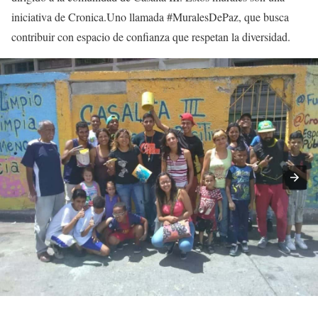
iniciativa de Cronica.Uno llamada #MuralesDePaz, que busca
contribuir con espacio de confianza que respetan la diversidad.