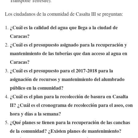
Transporte Terrestre).
Los ciudadanos de la comunidad de Casalta III se preguntan:
¿Cuál es la calidad del agua que llega a la ciudad de
Caracas?
¿Cuál es el presupuesto asignado para la recuperación y
mantenimiento de las tuberías que dan acceso al agua en
Caracas?
¿Cuál es el presupuesto para el 2017-2018 para la
asignación de recursos y mantenimiento del alumbrado
público en la comunidad?
¿Cuál es el plan para la recolección de basura en Casalta
II? ¿Cuál es el cronograma de recolección para el aseo, con
hora y días a la semana?
¿Qué planes se tienen para la recuperación de las canchas
de la comunidad? ¿Existen planes de mantenimiento?