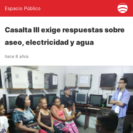
Espacio Público
Casalta III exige respuestas sobre
aseo, electricidad y agua
hace 8 años