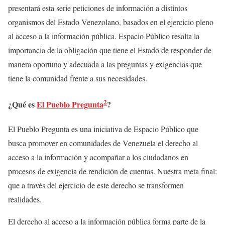
presentará esta serie peticiones de información a distintos
organismos del Estado Venezolano, basados en el ejercicio pleno
al acceso a la información pública. Espacio Público resalta la
importancia de la obligación que tiene el Estado de responder de
manera oportuna y adecuada a las preguntas y exigencias que
tiene la comunidad frente a sus necesidades.
2
¿Qué es
El Pueblo Pregunta
?
El Pueblo Pregunta es una iniciativa de Espacio Público que
busca promover en comunidades de Venezuela el derecho al
acceso a la información y acompañar a los ciudadanos en
procesos de exigencia de rendición de cuentas. Nuestra meta final:
que a través del ejercicio de este derecho se transformen
realidades.
El derecho al acceso a la información pública forma parte de la