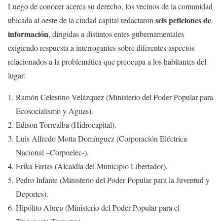
Luego de conocer acerca su derecho, los vecinos de la comunidad
seis peticiones de
ubicada al oeste de la ciudad capital redactaron
información
, dirigidas a distintos entes gubernamentales
exigiendo respuesta a interrogantes sobre diferentes aspectos
relacionados a la problemática que preocupa a los habitantes del
lugar:
Ramón Celestino Velázquez (Ministerio del Poder Popular para
Ecosocialismo y Aguas).
Edison Torrealba (Hidrocapital).
Luis Alfredo Motta Domínguez (Corporación Eléctrica
Nacional –Corpoelec-).
Erika Farías (Alcaldía del Municipio Libertador).
Pedro Infante (Ministerio del Poder Popular para la Juventud y
Deportes).
Hipólito Abreu (Ministerio del Poder Popular para el