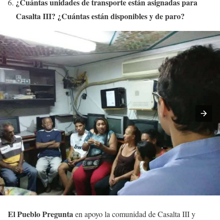
¿Cuántas unidades de transporte están asignadas para
Casalta III? ¿Cuántas están disponibles y de paro?
El Pueblo Pregunta
en apoyo la comunidad de Casalta III y