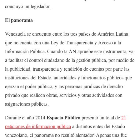
concluyó un legislador.
El panorama
Venezuela se encuentra entre los tres países de América Latina
que no cuenta con una Ley de Transparencia y Acceso a la
Información Pública. Cuando la AN apruebe este instrumento, va
a facilitar el control ciudadano de la gestión pública, por medio de
la publicidad, transparencia y rendición de cuentas por parte las
instituciones del Estado, autoridades y funcionarios públicos que
ejerzan el poder público, y las personas jurídicas de derecho
privado que realicen obras, servicios y otras actividades con
asignaciones públicas.
Espacio Público
Durante el año 2014
presentó un total de
21
peticiones de información pública
a distintos entes del Estado
venezolano, el panorama no resultó alentador. Apenas una fue