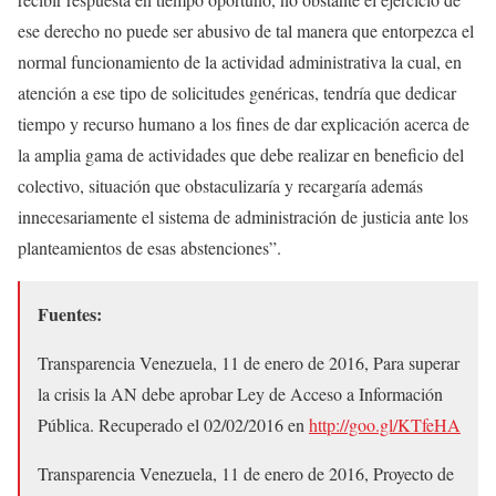
ese derecho no puede ser abusivo de tal manera que entorpezca el
normal funcionamiento de la actividad administrativa la cual, en
atención a ese tipo de solicitudes genéricas, tendría que dedicar
tiempo y recurso humano a los fines de dar explicación acerca de
la amplia gama de actividades que debe realizar en beneficio del
colectivo, situación que obstaculizaría y recargaría además
innecesariamente el sistema de administración de justicia ante los
planteamientos de esas abstenciones”.
Fuentes:
Transparencia Venezuela, 11 de enero de 2016, Para superar
la crisis la AN debe aprobar Ley de Acceso a Información
Pública. Recuperado el 02/02/2016 en
http://goo.gl/KTfeHA
Transparencia Venezuela, 11 de enero de 2016, Proyecto de