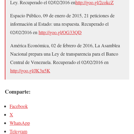
Ley. Recuperado el 02/02/2016 en
http://goo.gl/2cokcZ
Espacio Público, 09 de enero de 2015, 21 peticiones de
información al Estado: una respuesta. Recuperado el
02/02/2016 en
http://goo.gl/OG33QD
América Económica, 02 de febrero de 2016, La Asamblea
Nacional prepara una Ley de transparencia para el Banco
Central de Venezuela. Recuperado el 02/02/2016 en
http://goo.gl/JK3u5K
Comparte:
Facebook
X
WhatsApp
Telegram