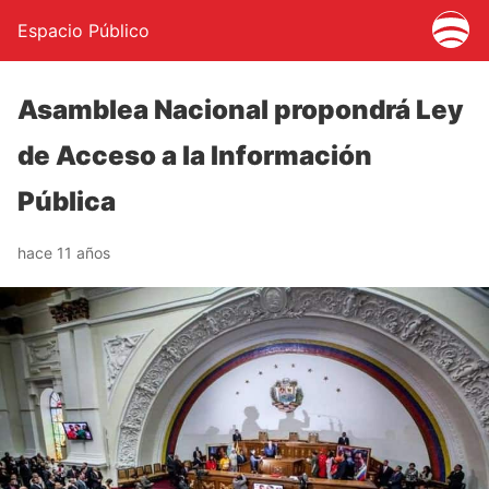
Espacio Público
Asamblea Nacional propondrá Ley
de Acceso a la Información
Pública
hace 11 años