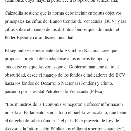
Calzadilla sostiene que la norma debe incluir entre sus objetivos
principales las cifras del Banco Central de Venezuela (BCV) y las
cifras sobre el manejo de los distintos fondos que administra el
Poder Ejecutivo a su discrecionalidad.
El segundo vicepresidente de la Asamblea Nacional cree que la
propuesta original debe adaptarse a los nuevos tiempos y
enfocarse en aquellas zonas que el Gobierno mantiene en total
obscuridad, desde el manejo de los fondos e indicadores del BCV
hasta los fondos de Desarrollo Nacional (Fonden) y Chino,
pasando por la estatal Petróleos de Venezuela (Pdvsa).
“Los ministros de la Economía se negaron a ofrecer información
no solo al Parlamento, sino a todo el pueblo venezolano, que tiene
el derecho de saber cómo está el país. Este proyecto de Ley de
Acceso a la Información Pública los obligará a ser transparentes”,