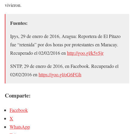
vivieron.
Fuentes:
Ipys, 29 de enero de 2016, Aragua: Reportera de El Pitazo
fue “retenida” por dos horas por protestantes en Maracay.
Recuperado el 02/02/2016 en
http://goo.gl/k5vSjr
SNTP, 29 de enero de 2016, en Facebook. Recuperado el
02/02/2016 en
https://goo.gl/oG6FGh
Comparte:
Facebook
X
WhatsApp