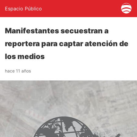
Espacio Público
Manifestantes secuestran a
reportera para captar atención de
los medios
hace 11 años