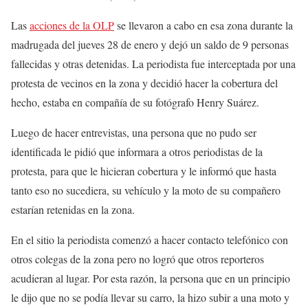
Las
acciones de la OLP
se llevaron a cabo en esa zona durante la
madrugada del jueves 28 de enero y dejó un saldo de 9 personas
fallecidas y otras detenidas. La periodista fue interceptada por una
protesta de vecinos en la zona y decidió hacer la cobertura del
hecho, estaba en compañía de su fotógrafo Henry Suárez.
Luego de hacer entrevistas, una persona que no pudo ser
identificada le pidió que informara a otros periodistas de la
protesta, para que le hicieran cobertura y le informó que hasta
tanto eso no sucediera, su vehículo y la moto de su compañero
estarían retenidas en la zona.
En el sitio la periodista comenzó a hacer contacto telefónico con
otros colegas de la zona pero no logró que otros reporteros
acudieran al lugar. Por esta razón, la persona que en un principio
le dijo que no se podía llevar su carro, la hizo subir a una moto y