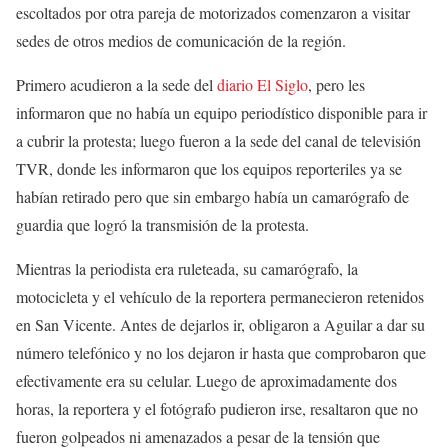
escoltados por otra pareja de motorizados comenzaron a visitar
sedes de otros medios de comunicación de la región.
Primero acudieron a la sede del
diario El Siglo
, pero les
informaron que no había un equipo periodístico disponible para ir
a cubrir la protesta; luego fueron a la sede del canal de televisión
TVR, donde les informaron que los equipos reporteriles ya se
habían retirado pero que sin embargo había un camarógrafo de
guardia que logró la transmisión de la protesta.
Mientras la periodista era ruleteada, su camarógrafo, la
motocicleta y el vehículo de la reportera permanecieron retenidos
en San Vicente. Antes de dejarlos ir, obligaron a Aguilar a dar su
número telefónico y no los dejaron ir hasta que comprobaron que
efectivamente era su celular. Luego de aproximadamente dos
horas, la reportera y el fotógrafo pudieron irse, resaltaron que no
fueron golpeados ni amenazados a pesar de la tensión que