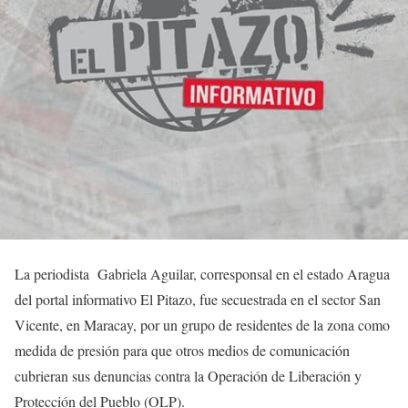
La periodista Gabriela Aguilar, corresponsal en el estado Aragua
del portal informativo El Pitazo, fue secuestrada en el sector San
Vicente, en Maracay, por un grupo de residentes de la zona como
medida de presión para que otros medios de comunicación
cubrieran sus denuncias contra la Operación de Liberación y
Protección del Pueblo (OLP).