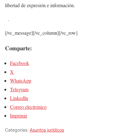
libertad de expresión e información.
.
[/vc_message][/vc_column][/vc_row]
Comparte:
Facebook
X
WhatsApp
Telegram
LinkedIn
Correo electrónico
Imprimir
Categorías:
Asuntos jurídicos