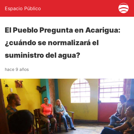
Espacio Público
El Pueblo Pregunta en Acarigua:
¿cuándo se normalizará el
suministro del agua?
hace 9 años