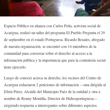
Espacio Público en alianza con Carlos Peña, activista social de
Acarigua, realizó un taller del programa El Pueblo Pregunta el 29
de septiembre en el estado Portuguesa. Ricardo Rosales, abogado
de nuestra organización, se encontró con 14 miembros de la
comunidad para conversar sobre el derecho al acceso a la
información pública y la importancia que para la contraloría social
tiene ejercerlo.
Luego de conocer acerca su derecho, los vecinos del Centro de
Acarigua redactaron 2 peticiones de información —una dirigida al
Efrén Pérez, Alcalde del Municipio Paéz de la entidad y otra a
nombre de Renny Montilla, Director de Hidrosportuguesa—
exigiendo respuesta a interrogantes sobre diferentes aspectos