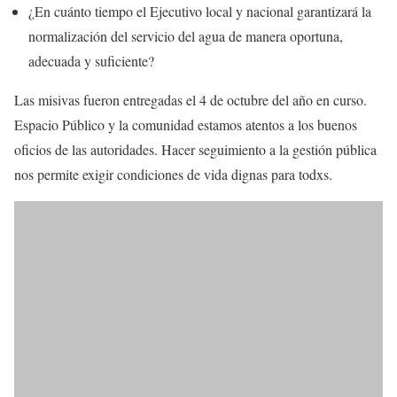
¿En cuánto tiempo el Ejecutivo local y nacional garantizará la
normalización del servicio del agua de manera oportuna,
adecuada y suficiente?
Las misivas fueron entregadas el 4 de octubre del año en curso.
Espacio Público y la comunidad estamos atentos a los buenos
oficios de las autoridades. Hacer seguimiento a la gestión pública
nos permite exigir condiciones de vida dignas para todxs.