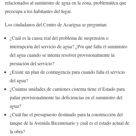
relacionados al suministro de agua en la zona, problemática que
preocupa a los habitantes del lugar.
Los ciudadanos del Centro de Acarigua se preguntan:
¿Cuál es la causa real del problema de suspensión o
interrupción del servicio de agua? ¿Por qué falla el suministro
del agua cuando se intenta resolver provisionalmente la
prestación del servicio?
¿Existe un plan de contingencia para cuando falla el servicio
del agua?
¿Cuántas unidades de camiones cisterna tiene el Estado para
paliar provisionalmente las deficiencias en el suministro del
agua?
¿Cuál fue el presupuesto destinado para la construcción del
tanque de la Avenida Bicentenario y cuál es el estado actual de
la obra?