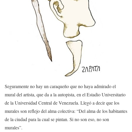
Seguramente no hay un caraqueño que no haya admirado el
mural del artista, que da a la autopista, en el Estadio Universitario
de la Universidad Central de Venezuela. Llegó a decir que los
murales son reflejo del alma colectiva: “Del alma de los habitantes
de la ciudad para la cual se pintan. Si no son eso, no son
murales”.