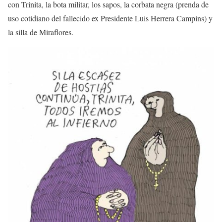
con Trinita, la bota militar, los sapos, la corbata negra (prenda de
uso cotidiano del fallecido ex Presidente Luis Herrera Campins) y
la silla de Miraflores.