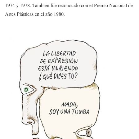
1974 y 1978. También fue reconocido con el Premio Nacional de
Artes Plásticas en el año 1980.