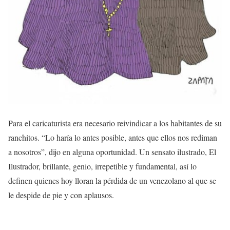
Para el caricaturista era necesario reivindicar a los habitantes de su
ranchitos. “Lo haría lo antes posible, antes que ellos nos rediman
a nosotros”, dijo en alguna oportunidad. Un sensato ilustrado, El
Ilustrador, brillante, genio, irrepetible y fundamental, así lo
definen quienes hoy lloran la pérdida de un venezolano al que se
le despide de pie y con aplausos.