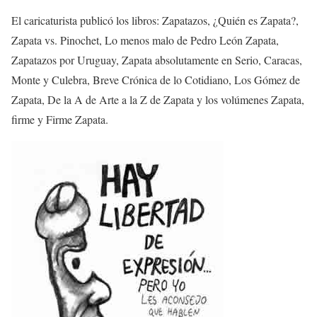
El caricaturista publicó los libros: Zapatazos, ¿Quién es Zapata?,
Zapata vs. Pinochet, Lo menos malo de Pedro León Zapata,
Zapatazos por Uruguay, Zapata absolutamente en Serio, Caracas,
Monte y Culebra, Breve Crónica de lo Cotidiano, Los Gómez de
Zapata, De la A de Arte a la Z de Zapata y los volúmenes Zapata,
firme y Firme Zapata.