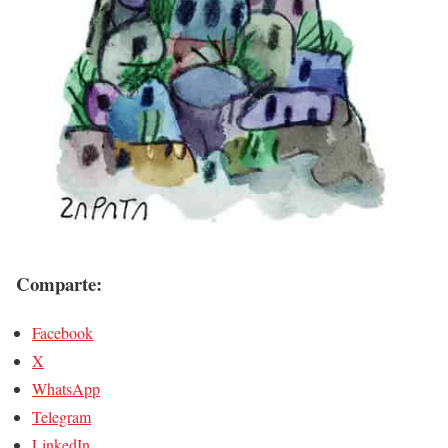
Comparte:
Facebook
X
WhatsApp
Telegram
LinkedIn