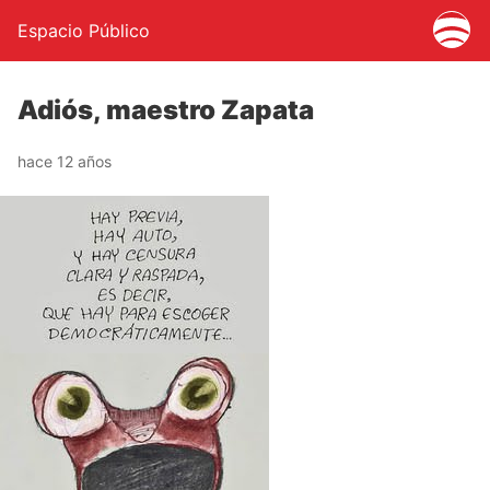
Espacio Público
Adiós, maestro Zapata
hace 12 años