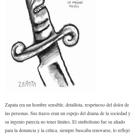
Zapata era un hombre sensible, detallista, respetuoso del dolor de
las personas. Sus trazos eran un espejo del drama de la sociedad y
su ingenio parecía no tener límites. El simbolismo fue su aliado
para la denuncia y la crítica, siempre buscaba renovarse, lo reflejó