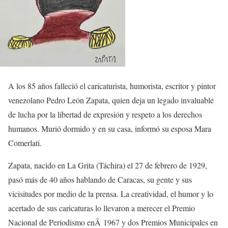
A los 85 años falleció el caricaturista, humorista, escritor y pintor
venezolano Pedro León Zapata, quien deja un legado invaluable
de lucha por la libertad de expresión y respeto a los derechos
humanos. Murió dormido y en su casa, informó su esposa Mara
Comerlati.
Zapata, nacido en La Grita (Táchira) el 27 de febrero de 1929,
pasó más de 40 años hablando de Caracas, su gente y sus
vicisitudes por medio de la prensa. La creatividad, el humor y lo
acertado de sus caricaturas lo llevaron a merecer el Premio
Nacional de Periodismo enÂ 1967 y dos Premios Municipales en