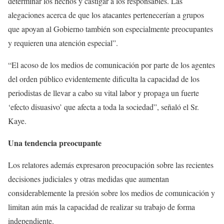
determinar los hechos y castigar a los responsables. Las
alegaciones acerca de que los atacantes pertenecerían a grupos
que apoyan al Gobierno también son especialmente preocupantes
y requieren una atención especial”.
“El acoso de los medios de comunicación por parte de los agentes
del orden público evidentemente dificulta la capacidad de los
periodistas de llevar a cabo su vital labor y propaga un fuerte
‘efecto disuasivo’ que afecta a toda la sociedad”, señaló el Sr.
Kaye.
Una tendencia preocupante
Los relatores además expresaron preocupación sobre las recientes
decisiones judiciales y otras medidas que aumentan
considerablemente la presión sobre los medios de comunicación y
limitan aún más la capacidad de realizar su trabajo de forma
independiente.