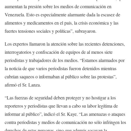
aumentan la presión sobre los medios de comunicación en
Venezuela. Esto es especialmente alarmante dada la escasez de
alimentos y medicamentos en el país, la crisis económica y las
fuertes tensiones sociales y políticas”, subrayaron.
Los expertos llamaron la atención sobre las recientes detenciones,
interrogatorios y confiscación de equipos de al menos siete
periodistas y trabajadores de los medios. “Estamos alarmados por
la noticia de que varios periodistas fueron detenidos mientras
cubrían saqueos o informaban al público sobre las protestas”,
afirmó el Sr. Lanza.
“Las fuerzas de seguridad deben proteger y no hostigar a los
reporteros y periodistas que llevan a cabo su labor legítima de
informar al público”, indicó el Sr. Kaye. “Las amenazas o ataques
contra periodistas y medios de comunicación no sólo infringen los
derechos de estas personas, sino que además socavan la