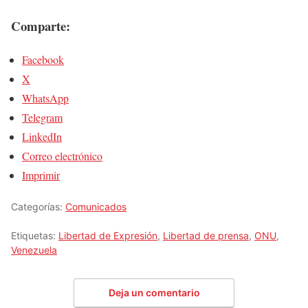
Comparte:
Facebook
X
WhatsApp
Telegram
LinkedIn
Correo electrónico
Imprimir
Categorías:
Comunicados
Etiquetas:
Libertad de Expresión
,
Libertad de prensa
,
ONU
,
Venezuela
Deja un comentario