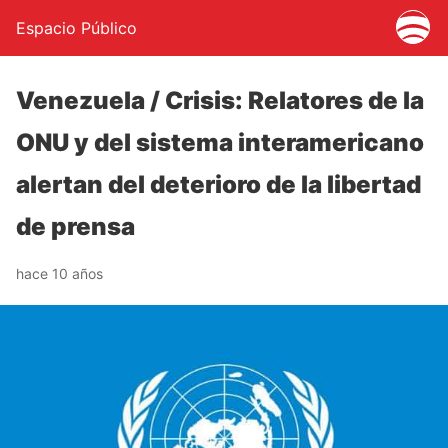
Espacio Público
Venezuela / Crisis: Relatores de la
ONU y del sistema interamericano
alertan del deterioro de la libertad
de prensa
hace 10 años