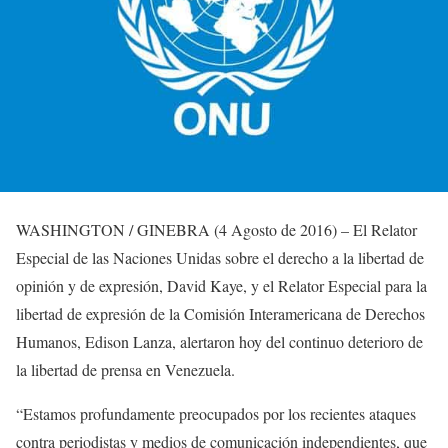
WASHINGTON / GINEBRA (4 Agosto de 2016) – El Relator
Especial de las Naciones Unidas sobre el derecho a la libertad de
opinión y de expresión, David Kaye, y el Relator Especial para la
libertad de expresión de la Comisión Interamericana de Derechos
Humanos, Edison Lanza, alertaron hoy del continuo deterioro de
la libertad de prensa en Venezuela.
“Estamos profundamente preocupados por los recientes ataques
contra periodistas y medios de comunicación independientes, que