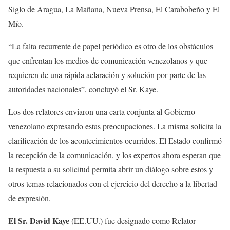
Siglo de Aragua, La Mañana, Nueva Prensa, El Carabobeño y El
Mío.
“La falta recurrente de papel periódico es otro de los obstáculos
que enfrentan los medios de comunicación venezolanos y que
requieren de una rápida aclaración y solución por parte de las
autoridades nacionales”, concluyó el Sr. Kaye.
Los dos relatores enviaron una carta conjunta al Gobierno
venezolano expresando estas preocupaciones. La misma solicita la
clarificación de los acontecimientos ocurridos. El Estado confirmó
la recepción de la comunicación, y los expertos ahora esperan que
la respuesta a su solicitud permita abrir un diálogo sobre estos y
otros temas relacionados con el ejercicio del derecho a la libertad
de expresión.
El Sr. David Kaye
(EE.UU.) fue designado como Relator