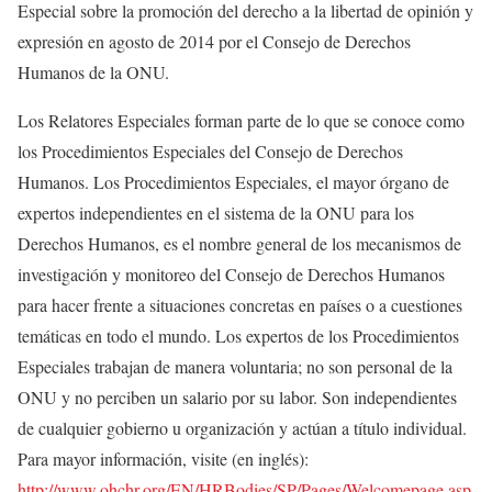
Especial sobre la promoción del derecho a la libertad de opinión y
expresión en agosto de 2014 por el Consejo de Derechos
Humanos de la ONU.
Los Relatores Especiales forman parte de lo que se conoce como
los Procedimientos Especiales del Consejo de Derechos
Humanos. Los Procedimientos Especiales, el mayor órgano de
expertos independientes en el sistema de la ONU para los
Derechos Humanos, es el nombre general de los mecanismos de
investigación y monitoreo del Consejo de Derechos Humanos
para hacer frente a situaciones concretas en países o a cuestiones
temáticas en todo el mundo. Los expertos de los Procedimientos
Especiales trabajan de manera voluntaria; no son personal de la
ONU y no perciben un salario por su labor. Son independientes
de cualquier gobierno u organización y actúan a título individual.
Para mayor información, visite (en inglés):
http://www.ohchr.org/EN/HRBodies/SP/Pages/Welcomepage.asp