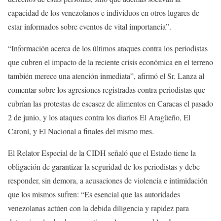
capacidad de los venezolanos e individuos en otros lugares de
estar informados sobre eventos de vital importancia”.
“Información acerca de los últimos ataques contra los periodistas
que cubren el impacto de la reciente crisis económica en el terreno
también merece una atención inmediata”, afirmó el Sr. Lanza al
comentar sobre los agresiones registradas contra periodistas que
cubrían las protestas de escasez de alimentos en Caracas el pasado
2 de junio, y los ataques contra los diarios El Aragüeño, El
Caroní, y El Nacional a finales del mismo mes.
El Relator Especial de la CIDH señaló que el Estado tiene la
obligación de garantizar la seguridad de los periodistas y debe
responder, sin demora, a acusaciones de violencia e intimidación
que los mismos sufren: “Es esencial que las autoridades
venezolanas actúen con la debida diligencia y rapidez para