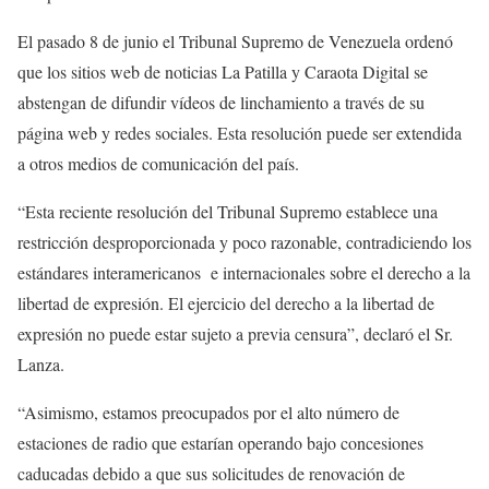
El pasado 8 de junio el Tribunal Supremo de Venezuela ordenó
que los sitios web de noticias La Patilla y Caraota Digital se
abstengan de difundir vídeos de linchamiento a través de su
página web y redes sociales. Esta resolución puede ser extendida
a otros medios de comunicación del país.
“Esta reciente resolución del Tribunal Supremo establece una
restricción desproporcionada y poco razonable, contradiciendo los
estándares interamericanos e internacionales sobre el derecho a la
libertad de expresión. El ejercicio del derecho a la libertad de
expresión no puede estar sujeto a previa censura”, declaró el Sr.
Lanza.
“Asimismo, estamos preocupados por el alto número de
estaciones de radio que estarían operando bajo concesiones
caducadas debido a que sus solicitudes de renovación de