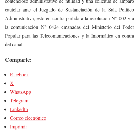
contencioso administrativo de nulidad y una solicitud de amparo
cautelar ante el Juzgado de Sustanciación de la Sala Político
Administrativa; esto en contra partida a la resolución N° 002 y a
la comunicación N° 0424 emanadas del Ministerio del Poder
Popular para las Telecomunicaciones y la Informática en contra
del canal.
Comparte:
Facebook
X
WhatsApp
Telegram
LinkedIn
Correo electrónico
Imprimir