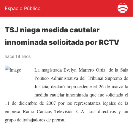
Espacio Público
TSJ niega medida cautelar
innominada solicitada por RCTV
hace 18 años
La magistrada Evelyn Marrero Ortiz, de la Sala
Político Administrativa del Tribunal Supremo de
Justicia, declaró improcedente el 26 de marzo la
medida cautelar innominada que fue solicitada el
11 de diciembre de 2007 por los representantes legales de la
empresa Radio Caracas Televisión C.A., sus directivos y un
grupo de trabajadores de prensa.