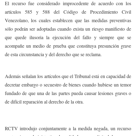
El recurso fue considerado improcedente de acuerdo con los
artículos 585 y 588 del Código de Procedimiento Civil
Venezolano, los cuales establecen que las medidas preventivas
sólo podrán ser adoptadas cuando exista un riesgo manifiesto de
que quede ilusoria la ejecución del fallo y siempre que se
acompañe un medio de prueba que constituya presunción grave
de esta circunstancia y del derecho que se reclama.
Además señalan los artículos que el Tribunal está en capacidad de
decretar embargo o secuestro de bienes cuando hubiese un temor
fundado de que una de las partes pueda causar lesiones graves o
de difícil reparación al derecho de la otra.
RCTV introdujo conjuntamente a la medida negada, un recurso