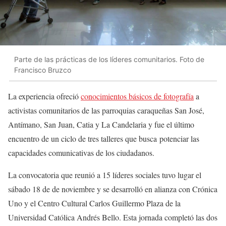
Parte de las prácticas de los líderes comunitarios. Foto de
Francisco Bruzco
La experiencia ofreció
conocimientos básicos de fotografía
a
activistas comunitarios de las parroquias caraqueñas San José,
Antímano, San Juan, Catia y La Candelaria y fue el último
encuentro de un ciclo de tres talleres que busca potenciar las
capacidades comunicativas de los ciudadanos.
La convocatoria que reunió a 15 líderes sociales tuvo lugar el
sábado 18 de de noviembre y se desarrolló en alianza con Crónica
Uno y el Centro Cultural Carlos Guillermo Plaza de la
Universidad Católica Andrés Bello. Esta jornada completó las dos