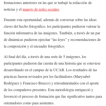
formaciones anteriores en las que se trabajó la redacción de
noticias y el
manejo de redes sociales
.
Durante esta oportunidad, además de conversar sobre las ideas
claves del hecho fotográfico, los participantes pudieron valorar la
función informativa de las imágenes. También, a través de un par
de dinámicas pudieron ejercitar “las leyes” y recomendaciones de
la composición y el encuadre fotográfico.
Al final del día, a través de una serie de 5 imágenes, los
participantes pudieron dar cuenta de una historia que se estuviese
desarrollando en el campus de la UCAB. Los resultados de las
prácticas fueron revisados por los facilitadores (Marysabel
Rodríguez y Francisco Bruzco) y retroalimentados con el aporte
de los compañeros presentes. Esta metodología enriqueció y
favoreció el proceso de formación que fue significativo tantos para
orientadores como para asistentes.