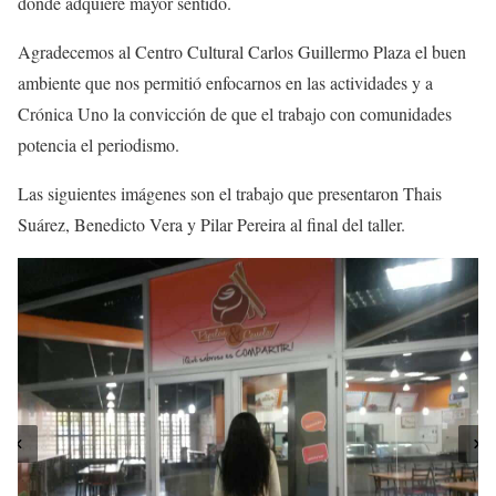
donde adquiere mayor sentido.
Agradecemos al Centro Cultural Carlos Guillermo Plaza el buen
ambiente que nos permitió enfocarnos en las actividades y a
Crónica Uno la convicción de que el trabajo con comunidades
potencia el periodismo.
Las siguientes imágenes son el trabajo que presentaron Thais
Suárez, Benedicto Vera y Pilar Pereira al final del taller.