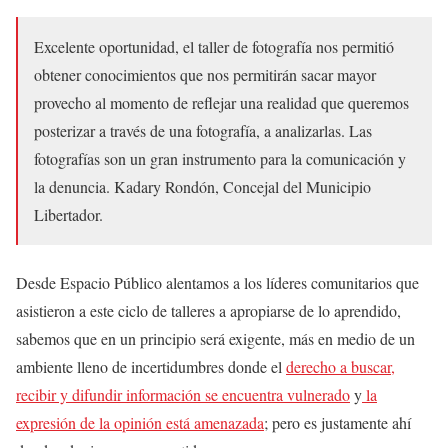
Excelente oportunidad, el taller de fotografía nos permitió
obtener conocimientos que nos permitirán sacar mayor
provecho al momento de reflejar una realidad que queremos
posterizar a través de una fotografía, a analizarlas. Las
fotografías son un gran instrumento para la comunicación y
la denuncia. Kadary Rondón, Concejal del Municipio
Libertador.
Desde Espacio Público alentamos a los líderes comunitarios que
asistieron a este ciclo de talleres a apropiarse de lo aprendido,
sabemos que en un principio será exigente, más en medio de un
ambiente lleno de incertidumbres donde el
derecho a buscar,
recibir y difundir información se encuentra vulnerado
y
la
expresión de la opinión está amenazada
; pero es justamente ahí