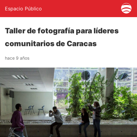
Espacio Público
Taller de fotografía para líderes
comunitarios de Caracas
hace 9 años