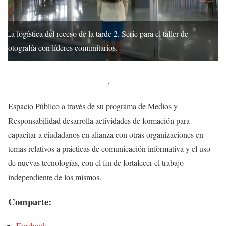
La logística del receso de la tarde 2. Serie para el taller de
fotografía con líderes comunitarios.
Espacio Público a través de su programa de Medios y
Responsabilidad desarrolla actividades de formación para
capacitar a ciudadanos en alianza con otras organizaciones en
temas relativos a prácticas de comunicación informativa y el uso
de nuevas tecnologías, con el fin de fortalecer el trabajo
independiente de los mismos.
Comparte:
Facebook