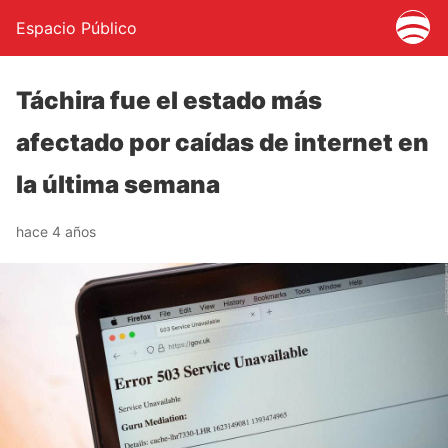
Espacio Público
Táchira fue el estado más
afectado por caídas de internet en
la última semana
hace 4 años