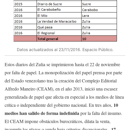
Datos actualizados al 23/11/2016. Espacio Público.
Estos diarios del Zulia se imprimieron hasta el 22 de noviembre
por falta de papel. La monopolización del papel prensa por parte
del Estado venezolano tras la creación del Complejo Editorial
Alfredo Maneiro (CEAM), en el año 2013, inició una escasez
generalizada de papel que afecta en especial a los medios de línea
10
crítica o independiente del gobierno nacional. En tres años,
medios han salido de forma indefinida
por la falta del insumo.
El CEAM impone obstáculos burocráticos, dilata la venta,
17
incumple los plazos o vende bajo criterios discrecionales.