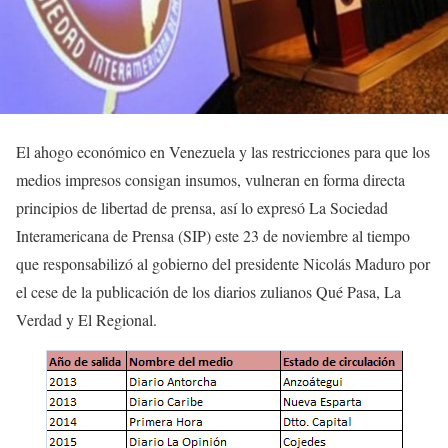
El ahogo económico en Venezuela y las restricciones para que los
medios impresos consigan insumos, vulneran en forma directa
principios de libertad de prensa, así lo expresó La Sociedad
Interamericana de Prensa (SIP) este 23 de noviembre al tiempo
que responsabilizó al gobierno del presidente Nicolás Maduro por
el cese de la publicación de los diarios zulianos Qué Pasa, La
Verdad y El Regional.