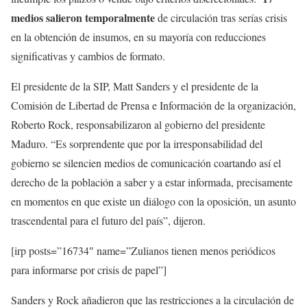
medios salieron temporalmente
de circulación tras serías crisis
en la obtención de insumos, en su mayoría con reducciones
significativas y cambios de formato.
El presidente de la SIP, Matt Sanders y el presidente de la
Comisión de Libertad de Prensa e Información de la organización,
Roberto Rock, responsabilizaron al gobierno del presidente
Maduro. “Es sorprendente que por la irresponsabilidad del
gobierno se silencien medios de comunicación coartando así el
derecho de la población a saber y a estar informada, precisamente
en momentos en que existe un diálogo con la oposición, un asunto
trascendental para el futuro del país”, dijeron.
[irp posts=”16734″ name=”Zulianos tienen menos periódicos
para informarse por crisis de papel”]
Sanders y Rock añadieron que las restricciones a la circulación de