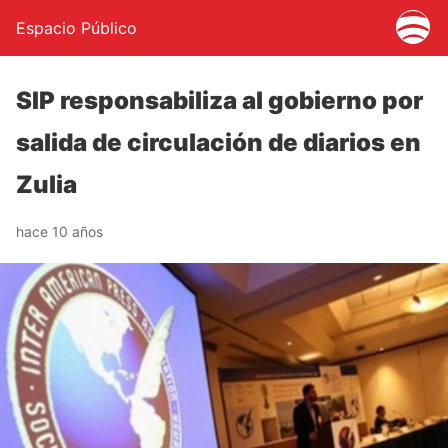
Espacio Público
SIP responsabiliza al gobierno por
salida de circulación de diarios en
Zulia
hace 10 años