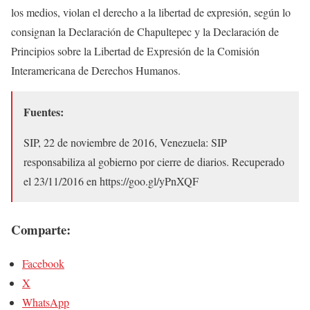
los medios, violan el derecho a la libertad de expresión, según lo
consignan la Declaración de Chapultepec y la Declaración de
Principios sobre la Libertad de Expresión de la Comisión
Interamericana de Derechos Humanos.
Fuentes:
SIP, 22 de noviembre de 2016, Venezuela: SIP
responsabiliza al gobierno por cierre de diarios. Recuperado
el 23/11/2016 en https://goo.gl/yPnXQF
Comparte:
Facebook
X
WhatsApp