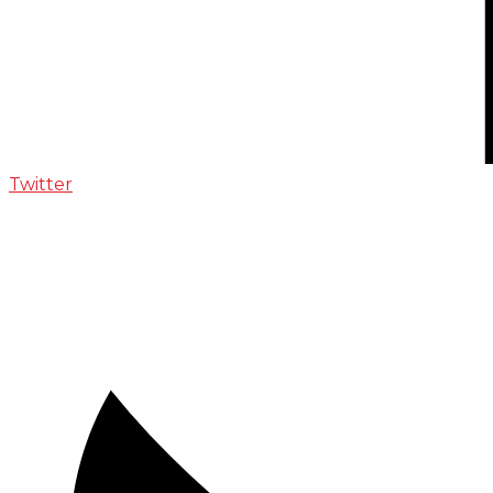
Twitter